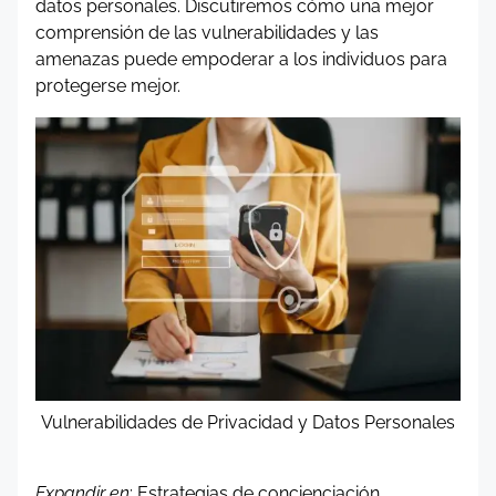
datos personales. Discutiremos cómo una mejor
comprensión de las vulnerabilidades y las
amenazas puede empoderar a los individuos para
protegerse mejor.
Vulnerabilidades de Privacidad y Datos Personales
Expandir en
: Estrategias de concienciación,