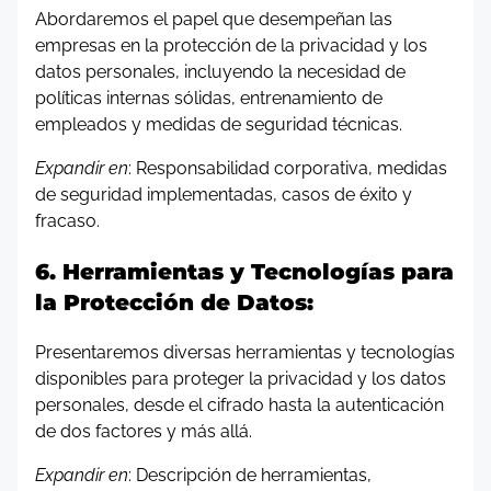
Abordaremos el papel que desempeñan las
empresas en la protección de la privacidad y los
datos personales, incluyendo la necesidad de
políticas internas sólidas, entrenamiento de
empleados y medidas de seguridad técnicas.
Expandir en
: Responsabilidad corporativa, medidas
de seguridad implementadas, casos de éxito y
fracaso.
6. Herramientas y Tecnologías para
la Protección de Datos:
Presentaremos diversas herramientas y tecnologías
disponibles para proteger la privacidad y los datos
personales, desde el cifrado hasta la autenticación
de dos factores y más allá.
Expandir en
: Descripción de herramientas,