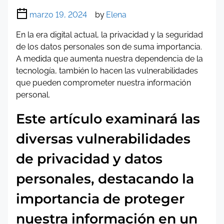
marzo 19, 2024
by
Elena
En la era digital actual, la privacidad y la seguridad
de los datos personales son de suma importancia.
A medida que aumenta nuestra dependencia de la
tecnología, también lo hacen las vulnerabilidades
que pueden comprometer nuestra información
personal.
Este artículo examinará las
diversas vulnerabilidades
de privacidad y datos
personales, destacando la
importancia de proteger
nuestra información en un