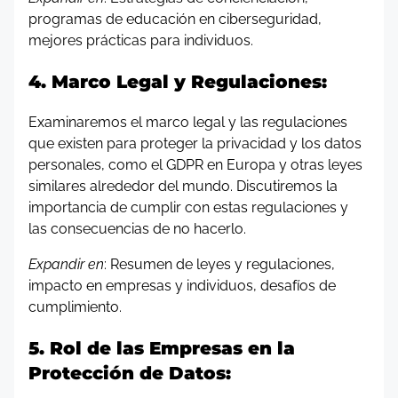
programas de educación en ciberseguridad,
mejores prácticas para individuos.
4. Marco Legal y Regulaciones:
Examinaremos el marco legal y las regulaciones
que existen para proteger la privacidad y los datos
personales, como el GDPR en Europa y otras leyes
similares alrededor del mundo. Discutiremos la
importancia de cumplir con estas regulaciones y
las consecuencias de no hacerlo.
Expandir en
: Resumen de leyes y regulaciones,
impacto en empresas y individuos, desafíos de
cumplimiento.
5. Rol de las Empresas en la
Protección de Datos: