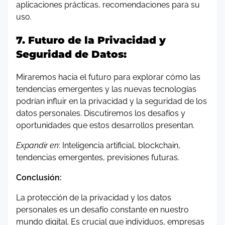
aplicaciones prácticas, recomendaciones para su
uso.
7. Futuro de la Privacidad y
Seguridad de Datos:
Miraremos hacia el futuro para explorar cómo las
tendencias emergentes y las nuevas tecnologías
podrían influir en la privacidad y la seguridad de los
datos personales. Discutiremos los desafíos y
oportunidades que estos desarrollos presentan.
Expandir en
: Inteligencia artificial, blockchain,
tendencias emergentes, previsiones futuras.
Conclusión:
La protección de la privacidad y los datos
personales es un desafío constante en nuestro
mundo digital. Es crucial que individuos, empresas