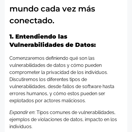
mundo cada vez más
conectado.
1. Entendiendo las
Vulnerabilidades de Datos:
Comenzaremos definiendo qué son las
vulnerabilidades de datos y cómo pueden
comprometer la privacidad de los individuos.
Discutiremos los diferentes tipos de
vulnerabilidades, desde fallos de software hasta
errores humanos, y cómo estos pueden ser
explotados por actores maliciosos.
Expandir en
: Tipos comunes de vulnerabilidades,
ejemplos de violaciones de datos, impacto en los
individuos.