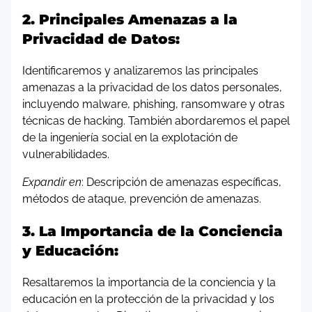
2. Principales Amenazas a la
Privacidad de Datos:
Identificaremos y analizaremos las principales
amenazas a la privacidad de los datos personales,
incluyendo malware, phishing, ransomware y otras
técnicas de hacking. También abordaremos el papel
de la ingeniería social en la explotación de
vulnerabilidades.
Expandir en
: Descripción de amenazas específicas,
métodos de ataque, prevención de amenazas.
3. La Importancia de la Conciencia
y Educación:
Resaltaremos la importancia de la conciencia y la
educación en la protección de la privacidad y los