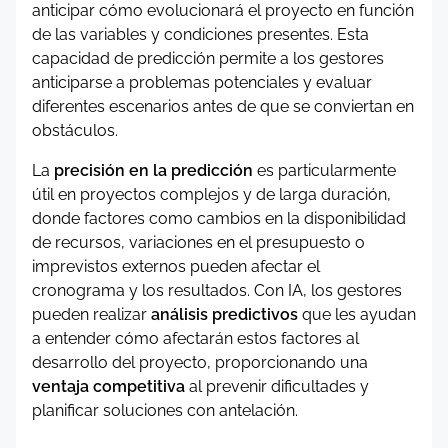
anticipar cómo evolucionará el proyecto en función
de las variables y condiciones presentes. Esta
capacidad de predicción permite a los gestores
anticiparse a problemas potenciales y evaluar
diferentes escenarios antes de que se conviertan en
obstáculos.
La
precisión en la predicción
es particularmente
útil en proyectos complejos y de larga duración,
donde factores como cambios en la disponibilidad
de recursos, variaciones en el presupuesto o
imprevistos externos pueden afectar el
cronograma y los resultados. Con IA, los gestores
pueden realizar
análisis predictivos
que les ayudan
a entender cómo afectarán estos factores al
desarrollo del proyecto, proporcionando una
ventaja competitiva
al prevenir dificultades y
planificar soluciones con antelación.