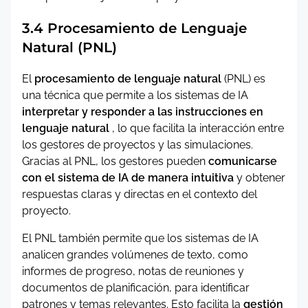
3.4 Procesamiento de Lenguaje
Natural (PNL)
El
procesamiento de lenguaje natural
(PNL) es
una técnica que permite a los sistemas de IA
interpretar y responder a las instrucciones en
lenguaje natural
, lo que facilita la interacción entre
los gestores de proyectos y las simulaciones.
Gracias al PNL, los gestores pueden
comunicarse
con el sistema de IA de manera intuitiva
y obtener
respuestas claras y directas en el contexto del
proyecto.
El PNL también permite que los sistemas de IA
analicen grandes volúmenes de texto, como
informes de progreso, notas de reuniones y
documentos de planificación, para identificar
patrones y temas relevantes. Esto facilita la
gestión