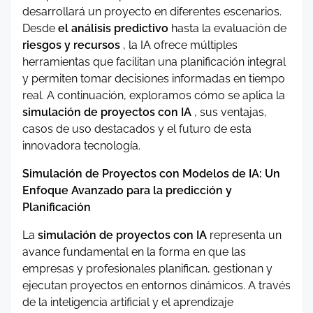
desarrollará un proyecto en diferentes escenarios.
Desde
el análisis predictivo
hasta la evaluación de
riesgos y recursos
, la IA ofrece múltiples
herramientas que facilitan una planificación integral
y permiten tomar decisiones informadas en tiempo
real. A continuación, exploramos cómo se aplica la
simulación de proyectos con IA
, sus ventajas,
casos de uso destacados y el futuro de esta
innovadora tecnología.
Simulación de Proyectos con Modelos de IA: Un
Enfoque Avanzado para la predicción y
Planificación
La
simulación de proyectos con IA
representa un
avance fundamental en la forma en que las
empresas y profesionales planifican, gestionan y
ejecutan proyectos en entornos dinámicos. A través
de la inteligencia artificial y el aprendizaje