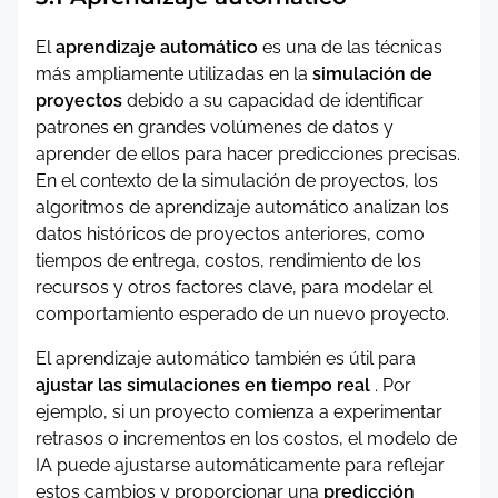
El
aprendizaje automático
es una de las técnicas
más ampliamente utilizadas en la
simulación de
proyectos
debido a su capacidad de identificar
patrones en grandes volúmenes de datos y
aprender de ellos para hacer predicciones precisas.
En el contexto de la simulación de proyectos, los
algoritmos de aprendizaje automático analizan los
datos históricos de proyectos anteriores, como
tiempos de entrega, costos, rendimiento de los
recursos y otros factores clave, para modelar el
comportamiento esperado de un nuevo proyecto.
El aprendizaje automático también es útil para
ajustar las simulaciones en tiempo real
. Por
ejemplo, si un proyecto comienza a experimentar
retrasos o incrementos en los costos, el modelo de
IA puede ajustarse automáticamente para reflejar
estos cambios y proporcionar una
predicción