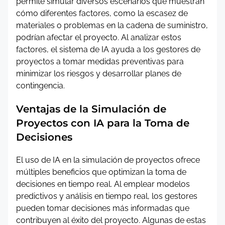
permite simular diversos escenarios que muestran
cómo diferentes factores, como la escasez de
materiales o problemas en la cadena de suministro,
podrían afectar el proyecto. Al analizar estos
factores, el sistema de IA ayuda a los gestores de
proyectos a tomar medidas preventivas para
minimizar los riesgos y desarrollar planes de
contingencia.
Ventajas de la Simulación de
Proyectos con IA para la Toma de
Decisiones
El uso de IA en la simulación de proyectos ofrece
múltiples beneficios que optimizan la toma de
decisiones en tiempo real. Al emplear modelos
predictivos y análisis en tiempo real, los gestores
pueden tomar decisiones más informadas que
contribuyen al éxito del proyecto. Algunas de estas