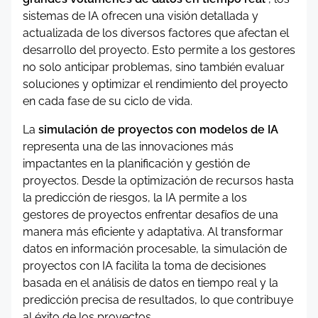
sistemas de IA ofrecen una visión detallada y
actualizada de los diversos factores que afectan el
desarrollo del proyecto. Esto permite a los gestores
no solo anticipar problemas, sino también evaluar
soluciones y optimizar el rendimiento del proyecto
en cada fase de su ciclo de vida.
La
simulación de proyectos con modelos de IA
representa una de las innovaciones más
impactantes en la planificación y gestión de
proyectos. Desde la optimización de recursos hasta
la predicción de riesgos, la IA permite a los
gestores de proyectos enfrentar desafíos de una
manera más eficiente y adaptativa. Al transformar
datos en información procesable, la simulación de
proyectos con IA facilita la toma de decisiones
basada en el análisis de datos en tiempo real y la
predicción precisa de resultados, lo que contribuye
al éxito de los proyectos.