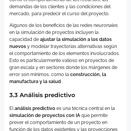
demandas de los clientes y las condiciones del
mercado, para predecir el curso del proyecto.
Algunos de los beneficios de las redes neuronales
en la simulación de proyectos incluyen la
capacidad de
ajustar la simulación a los datos
nuevos
y modelar trayectorias alternativas según
el comportamiento de los elementos involucrados.
Esto es particularmente valioso en proyectos de
gran escala y en sectores donde los márgenes de
error son mínimos, como la
construcción, la
manufactura y la salud
.
3.3 Análisis predictivo
El
análisis predictivo
es una técnica central en la
simulación de proyectos con IA
que permite
prever el comportamiento de un proyecto en
función de los datos existentes y las proyecciones