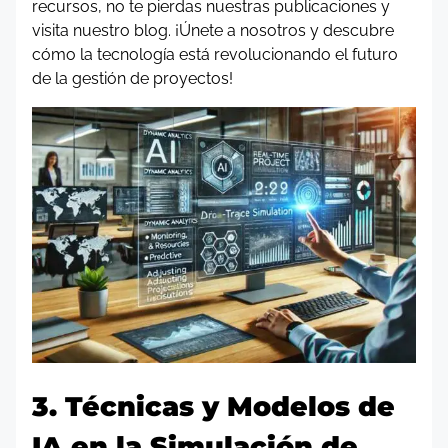
recursos, no te pierdas nuestras publicaciones y
visita nuestro blog. ¡Únete a nosotros y descubre
cómo la tecnología está revolucionando el futuro
de la gestión de proyectos!
3. Técnicas y Modelos de
IA en la Simulación de