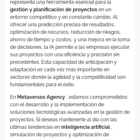
representa una herramienta esencial para la
gestión y planificación de proyectos
en un
entorno competitivo y en constante cambio. Al
ofrecer una predicción precisa de resultados,
optimización de recursos, reducción de riesgos,
ahorro de tiempo y costos, y una mejora en la toma
de decisiones, la IA permite a las empresas ejecutar
sus proyectos con una eficiencia y precisión sin
precedentes. Esta capacidad de anticipación y
adaptación es cada vez más importante en
sectores donde la agilidad y la competitividad son
fundamentales para el éxito.
En
Metaversos Agency
, estamos comprometidos
con el desarrollo y la implementación de
soluciones tecnológicas avanzadas en la gestión de
proyectos. Si deseas mantenerte al día con las
últimas tendencias en
inteligencia artificial
,
simulación de proyectos y optimización de