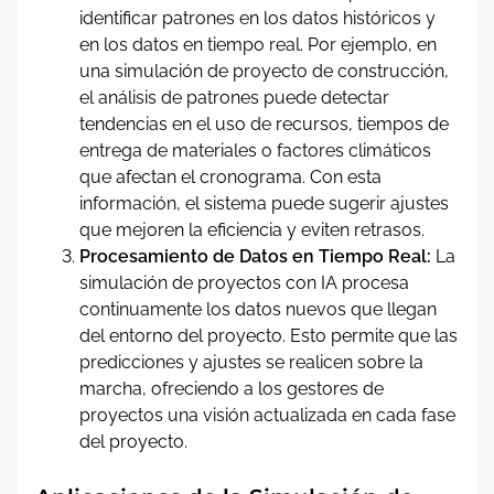
identificar patrones en los datos históricos y
en los datos en tiempo real. Por ejemplo, en
una simulación de proyecto de construcción,
el análisis de patrones puede detectar
tendencias en el uso de recursos, tiempos de
entrega de materiales o factores climáticos
que afectan el cronograma. Con esta
información, el sistema puede sugerir ajustes
que mejoren la eficiencia y eviten retrasos.
Procesamiento de Datos en Tiempo Real:
La
simulación de proyectos con IA procesa
continuamente los datos nuevos que llegan
del entorno del proyecto. Esto permite que las
predicciones y ajustes se realicen sobre la
marcha, ofreciendo a los gestores de
proyectos una visión actualizada en cada fase
del proyecto.