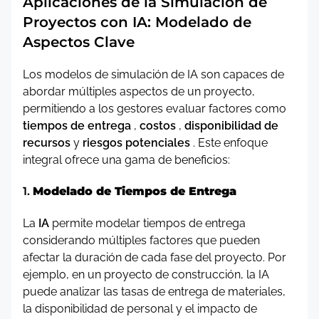
Aplicaciones de la Simulación de
Proyectos con IA: Modelado de
Aspectos Clave
Los modelos de simulación de IA son capaces de
abordar múltiples aspectos de un proyecto,
permitiendo a los gestores evaluar factores como
tiempos de entrega
,
costos
,
disponibilidad de
recursos
y
riesgos potenciales
. Este enfoque
integral ofrece una gama de beneficios:
1.
Modelado de Tiempos de Entrega
La
IA
permite modelar tiempos de entrega
considerando múltiples factores que pueden
afectar la duración de cada fase del proyecto. Por
ejemplo, en un proyecto de construcción, la IA
puede analizar las tasas de entrega de materiales,
la disponibilidad de personal y el impacto de