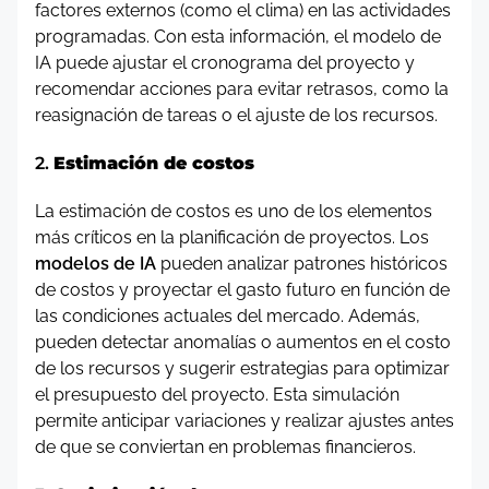
factores externos (como el clima) en las actividades
programadas. Con esta información, el modelo de
IA puede ajustar el cronograma del proyecto y
recomendar acciones para evitar retrasos, como la
reasignación de tareas o el ajuste de los recursos.
2.
Estimación de costos
La estimación de costos es uno de los elementos
más críticos en la planificación de proyectos. Los
modelos de IA
pueden analizar patrones históricos
de costos y proyectar el gasto futuro en función de
las condiciones actuales del mercado. Además,
pueden detectar anomalías o aumentos en el costo
de los recursos y sugerir estrategias para optimizar
el presupuesto del proyecto. Esta simulación
permite anticipar variaciones y realizar ajustes antes
de que se conviertan en problemas financieros.