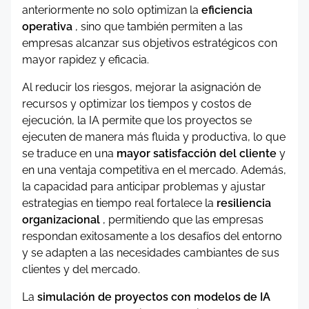
anteriormente no solo optimizan la
eficiencia
operativa
, sino que también permiten a las
empresas alcanzar sus objetivos estratégicos con
mayor rapidez y eficacia.
Al reducir los riesgos, mejorar la asignación de
recursos y optimizar los tiempos y costos de
ejecución, la IA permite que los proyectos se
ejecuten de manera más fluida y productiva, lo que
se traduce en una
mayor satisfacción del cliente
y
en una ventaja competitiva en el mercado. Además,
la capacidad para anticipar problemas y ajustar
estrategias en tiempo real fortalece la
resiliencia
organizacional
, permitiendo que las empresas
respondan exitosamente a los desafíos del entorno
y se adapten a las necesidades cambiantes de sus
clientes y del mercado.
La
simulación de proyectos con modelos de IA