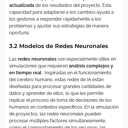
actualizada
de los resultados del proyecto. Esta
capacidad para adaptarse a los cambios ayuda a
los gestores a responder rápidamente a los
problemas y ajustar sus estrategias de manera
oportuna.
3.2 Modelos de Redes Neuronales
Las
redes neuronales
son especialmente útiles en
simulaciones que requieren
análisis complejos y
en tiempo real
. Inspiradas en el funcionamiento
del cerebro humano, estas redes de IA están
diseñadas para procesar grandes cantidades de
datos y aprender de ellos, lo que les permite
replicar el proceso de toma de decisiones de los
humanos en contextos específicos. En la simulación
de proyectos, las redes neuronales pueden
procesar múltiples factores simultáneamente,
como el comportamiento de los recursos, las