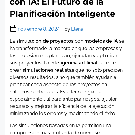
con IA: El Futuro de la
Planificación Inteligente
noviembre 8, 2024
by
Elena
La
simulación de proyectos
con
modelos de IA
se
ha transformado la manera en que las empresas y
los profesionales planifican, ejecutan y optimizan
sus proyectos. La
inteligencia artificial
permite
crear
simulaciones realistas
que no solo predicen
diversos resultados, sino que también ayudan a
planificar cada aspecto de los proyectos en
entornos controlados. Esta tecnología es
especialmente útil para anticipar riesgos, ajustar
recursos y mejorar la eficiencia de la ejecución,
minimizando los errores y maximizando el éxito.
Las simulaciones basadas en IA permiten una
comprensión más profunda de cómo se