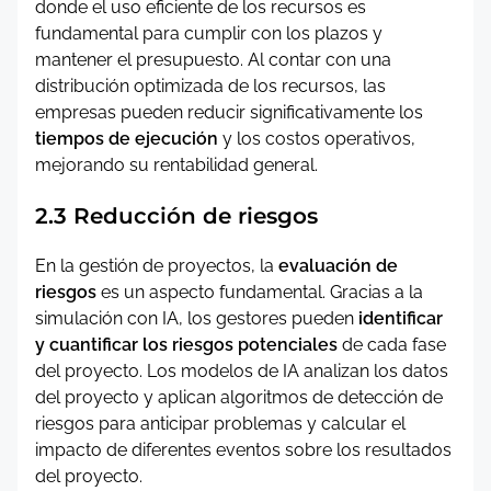
donde el uso eficiente de los recursos es
fundamental para cumplir con los plazos y
mantener el presupuesto. Al contar con una
distribución optimizada de los recursos, las
empresas pueden reducir significativamente los
tiempos de ejecución
y los costos operativos,
mejorando su rentabilidad general.
2.3 Reducción de riesgos
En la gestión de proyectos, la
evaluación de
riesgos
es un aspecto fundamental. Gracias a la
simulación con IA, los gestores pueden
identificar
y cuantificar los riesgos potenciales
de cada fase
del proyecto. Los modelos de IA analizan los datos
del proyecto y aplican algoritmos de detección de
riesgos para anticipar problemas y calcular el
impacto de diferentes eventos sobre los resultados
del proyecto.