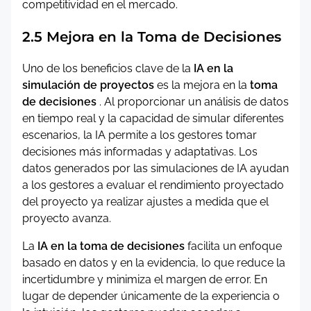
competitividad en el mercado.
2.5 Mejora en la Toma de Decisiones
Uno de los beneficios clave de la
IA en la
simulación de proyectos
es la mejora en la
toma
de decisiones
. Al proporcionar un análisis de datos
en tiempo real y la capacidad de simular diferentes
escenarios, la IA permite a los gestores tomar
decisiones más informadas y adaptativas. Los
datos generados por las simulaciones de IA ayudan
a los gestores a evaluar el rendimiento proyectado
del proyecto ya realizar ajustes a medida que el
proyecto avanza.
La
IA en la toma de decisiones
facilita un enfoque
basado en datos y en la evidencia, lo que reduce la
incertidumbre y minimiza el margen de error. En
lugar de depender únicamente de la experiencia o