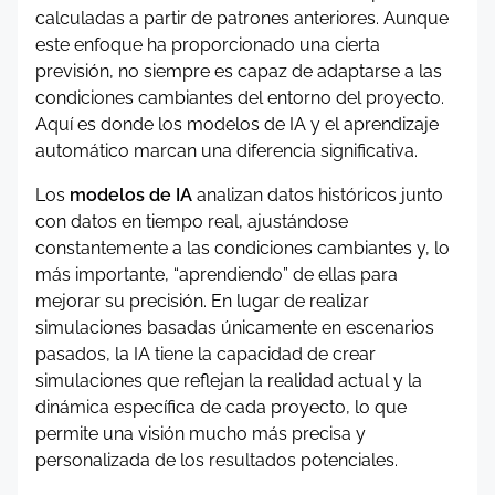
calculadas a partir de patrones anteriores. Aunque
este enfoque ha proporcionado una cierta
previsión, no siempre es capaz de adaptarse a las
condiciones cambiantes del entorno del proyecto.
Aquí es donde los modelos de IA y el aprendizaje
automático marcan una diferencia significativa.
Los
modelos de IA
analizan datos históricos junto
con datos en tiempo real, ajustándose
constantemente a las condiciones cambiantes y, lo
más importante, “aprendiendo” de ellas para
mejorar su precisión. En lugar de realizar
simulaciones basadas únicamente en escenarios
pasados, la IA tiene la capacidad de crear
simulaciones que reflejan la realidad actual y la
dinámica específica de cada proyecto, lo que
permite una visión mucho más precisa y
personalizada de los resultados potenciales.