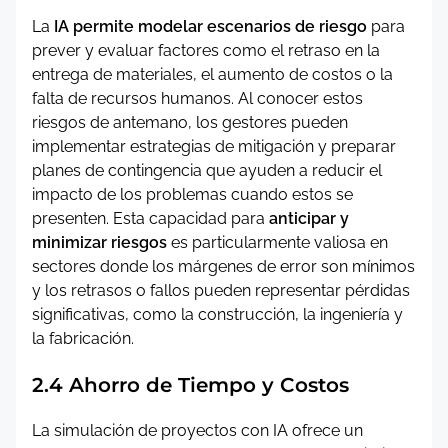
La
IA permite modelar escenarios de riesgo
para
prever y evaluar factores como el retraso en la
entrega de materiales, el aumento de costos o la
falta de recursos humanos. Al conocer estos
riesgos de antemano, los gestores pueden
implementar estrategias de mitigación y preparar
planes de contingencia que ayuden a reducir el
impacto de los problemas cuando estos se
presenten. Esta capacidad para
anticipar y
minimizar riesgos
es particularmente valiosa en
sectores donde los márgenes de error son mínimos
y los retrasos o fallos pueden representar pérdidas
significativas, como la construcción, la ingeniería y
la fabricación.
2.4 Ahorro de Tiempo y Costos
La simulación de proyectos con IA ofrece un