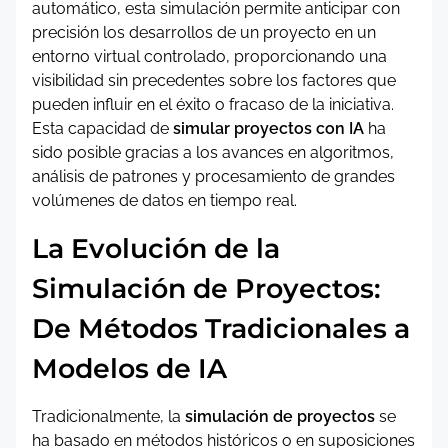
automático, esta simulación permite anticipar con
precisión los desarrollos de un proyecto en un
entorno virtual controlado, proporcionando una
visibilidad sin precedentes sobre los factores que
pueden influir en el éxito o fracaso de la iniciativa.
Esta capacidad de
simular proyectos con IA
ha
sido posible gracias a los avances en algoritmos,
análisis de patrones y procesamiento de grandes
volúmenes de datos en tiempo real.
La Evolución de la
Simulación de Proyectos:
De Métodos Tradicionales a
Modelos de IA
Tradicionalmente, la
simulación de proyectos
se
ha basado en métodos históricos o en suposiciones