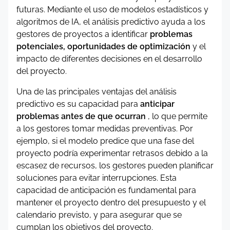
futuras. Mediante el uso de modelos estadísticos y
algoritmos de IA, el análisis predictivo ayuda a los
gestores de proyectos a identificar
problemas
potenciales, oportunidades de optimización
y el
impacto de diferentes decisiones en el desarrollo
del proyecto.
Una de las principales ventajas del análisis
predictivo es su capacidad para
anticipar
problemas antes de que ocurran
, lo que permite
a los gestores tomar medidas preventivas. Por
ejemplo, si el modelo predice que una fase del
proyecto podría experimentar retrasos debido a la
escasez de recursos, los gestores pueden planificar
soluciones para evitar interrupciones. Esta
capacidad de anticipación es fundamental para
mantener el proyecto dentro del presupuesto y el
calendario previsto, y para asegurar que se
cumplan los objetivos del proyecto.