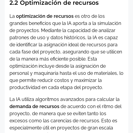
2.2 Optimización de recursos
La
optimización de recursos
es otro de los
grandes beneficios que la IA aporta a la simulación
de proyectos. Mediante la capacidad de analizar
patrones de uso y datos históricos, la IA es capaz
de identificar la asignación ideal de recursos para
cada fase del proyecto, asegurando que se utilicen
de la manera más eficiente posible. Esta
optimización incluye desde la asignación de
personal y maquinaria hasta el uso de materiales, lo
que permite reducir costos y maximizar la
productividad en cada etapa del proyecto.
La IA utiliza algoritmos avanzados para calcular la
demanda de recursos
de acuerdo con el ritmo del
proyecto, de manera que se eviten tanto los
excesos como las carencias de recursos. Esto es
especialmente útil en proyectos de gran escala