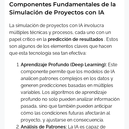
Componentes Fundamentales de la
Simulación de Proyectos con IA
La simulación de proyectos con IA involucra
múltiples técnicas y procesos, cada uno con un
papel crítico en la
predicción de resultados
. Estos
son algunos de los elementos claves que hacen
que esta tecnología sea tan efectiva:
Aprendizaje Profundo (Deep Learning):
Este
componente permite que los modelos de IA
analicen patrones complejos en los datos y
generen predicciones basadas en múltiples
variables. Los algoritmos de aprendizaje
profundo no solo pueden analizar información
pasada, sino que también pueden anticipar
cómo las condiciones futuras afectarán al
proyecto, y ajustarse en consecuencia.
Análisis de Patrones:
La IA es capaz de