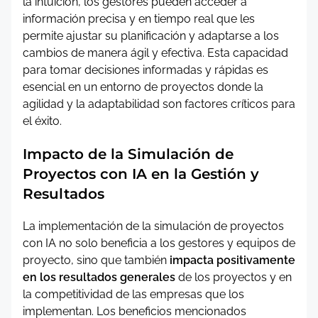
la intuición, los gestores pueden acceder a
información precisa y en tiempo real que les
permite ajustar su planificación y adaptarse a los
cambios de manera ágil y efectiva. Esta capacidad
para tomar decisiones informadas y rápidas es
esencial en un entorno de proyectos donde la
agilidad y la adaptabilidad son factores críticos para
el éxito.
Impacto de la Simulación de
Proyectos con IA en la Gestión y
Resultados
La implementación de la simulación de proyectos
con IA no solo beneficia a los gestores y equipos de
proyecto, sino que también
impacta positivamente
en los resultados generales
de los proyectos y en
la competitividad de las empresas que los
implementan. Los beneficios mencionados