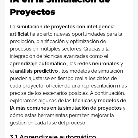
Proyectos
La
simulación de proyectos con inteligencia
artificial
ha abierto nuevas oportunidades para la
predicción, planificación y optimización de
procesos en múltiples sectores. Gracias a la
integración de técnicas avanzadas como el
aprendizaje automático
, las
redes neuronales
y
el
análisis predictivo
, los modelos de simulación
pueden ajustarse en tiempo real a los datos de
cada proyecto, ofreciendo una representación más
precisa de los escenarios posibles. A continuación,
exploramos algunas de las
técnicas y modelos de
IA más comunes en la simulación de proyectos
y
cómo estas herramientas permiten mejorar la
gestión en cada fase del proceso.
3.1 Aprendizaje automático