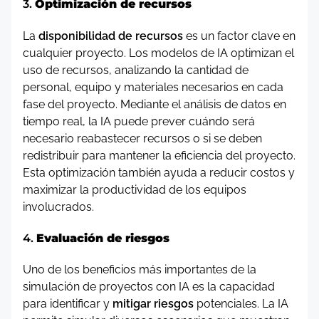
3.
Optimización de recursos
La
disponibilidad de recursos
es un factor clave en
cualquier proyecto. Los modelos de IA optimizan el
uso de recursos, analizando la cantidad de
personal, equipo y materiales necesarios en cada
fase del proyecto. Mediante el análisis de datos en
tiempo real, la IA puede prever cuándo será
necesario reabastecer recursos o si se deben
redistribuir para mantener la eficiencia del proyecto.
Esta optimización también ayuda a reducir costos y
maximizar la productividad de los equipos
involucrados.
4.
Evaluación de riesgos
Uno de los beneficios más importantes de la
simulación de proyectos con IA es la capacidad
para identificar y
mitigar riesgos
potenciales. La IA