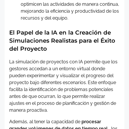
optimicen las actividades de manera continua,
mejorando la eficiencia y productividad de los
recursos y del equipo.
El Papel de la IA en la Creación de
Simulaciones Realistas para el Éxito
del Proyecto
La simulación de proyectos con IA permite que los
gestores accedan a un entorno virtual donde
pueden experimentar y visualizar el progreso del
proyecto bajo diferentes escenarios. Este enfoque
facilita la identificación de problemas potenciales
antes de que ocurran, lo que permite realizar
ajustes en el proceso de planificación y gestión de
manera proactiva.
Además, al tener la capacidad de
procesar
grandes volúmenes de datos en tiempo real
, los