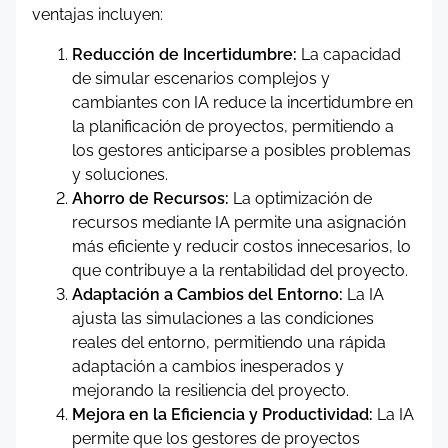
ventajas incluyen:
Reducción de Incertidumbre:
La capacidad
de simular escenarios complejos y
cambiantes con IA reduce la incertidumbre en
la planificación de proyectos, permitiendo a
los gestores anticiparse a posibles problemas
y soluciones.
Ahorro de Recursos:
La optimización de
recursos mediante IA permite una asignación
más eficiente y reducir costos innecesarios, lo
que contribuye a la rentabilidad del proyecto.
Adaptación a Cambios del Entorno:
La IA
ajusta las simulaciones a las condiciones
reales del entorno, permitiendo una rápida
adaptación a cambios inesperados y
mejorando la resiliencia del proyecto.
Mejora en la Eficiencia y Productividad:
La IA
permite que los gestores de proyectos