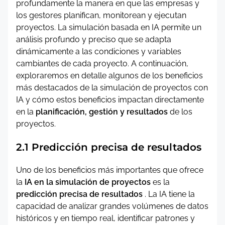
profundamente la manera en que las empresas y
los gestores planifican, monitorean y ejecutan
proyectos. La simulación basada en IA permite un
análisis profundo y preciso que se adapta
dinámicamente a las condiciones y variables
cambiantes de cada proyecto. A continuación,
exploraremos en detalle algunos de los beneficios
más destacados de la simulación de proyectos con
IA y cómo estos beneficios impactan directamente
en la
planificación, gestión y resultados
de los
proyectos.
2.1 Predicción precisa de resultados
Uno de los beneficios más importantes que ofrece
la
IA en la simulación de proyectos
es la
predicción precisa de resultados
. La IA tiene la
capacidad de analizar grandes volúmenes de datos
históricos y en tiempo real, identificar patrones y