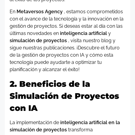
En
Metaversos Agency
, estamos comprometidos
con el avance de la tecnología y la innovación en la
gestión de proyectos. Si deseas estar al día con las
últimas novedades en
inteligencia artificial
y
simulación de proyectos
, visita nuestro blog y
sigue nuestras publicaciones. ¡Descubre el futuro
de la gestión de proyectos con IA y cómo esta
tecnología puede ayudarte a optimizar tu
planificación y alcanzar el éxito!
2. Beneficios de la
Simulación de Proyectos
con IA
La implementación de
inteligencia artificial en la
simulación de proyectos
transforma