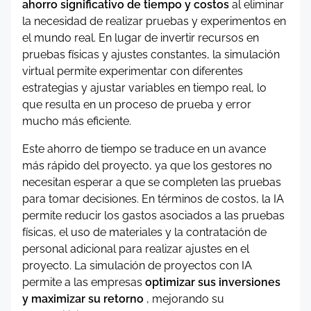
ahorro significativo de tiempo y costos
al eliminar
la necesidad de realizar pruebas y experimentos en
el mundo real. En lugar de invertir recursos en
pruebas físicas y ajustes constantes, la simulación
virtual permite experimentar con diferentes
estrategias y ajustar variables en tiempo real, lo
que resulta en un proceso de prueba y error
mucho más eficiente.
Este ahorro de tiempo se traduce en un avance
más rápido del proyecto, ya que los gestores no
necesitan esperar a que se completen las pruebas
para tomar decisiones. En términos de costos, la IA
permite reducir los gastos asociados a las pruebas
físicas, el uso de materiales y la contratación de
personal adicional para realizar ajustes en el
proyecto. La simulación de proyectos con IA
permite a las empresas
optimizar sus inversiones
y maximizar su retorno
, mejorando su