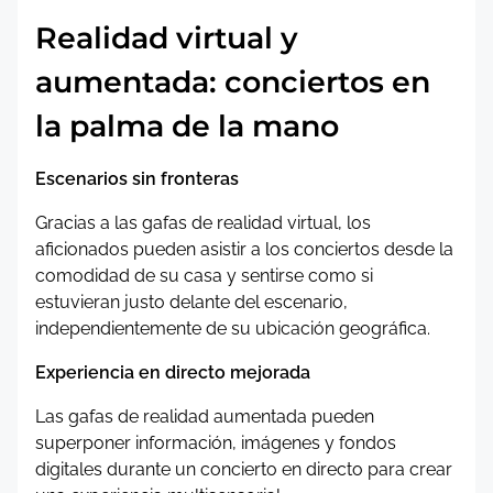
Realidad virtual y
aumentada: conciertos en
la palma de la mano
Escenarios sin fronteras
Gracias a las gafas de realidad virtual, los
aficionados pueden asistir a los conciertos desde la
comodidad de su casa y sentirse como si
estuvieran justo delante del escenario,
independientemente de su ubicación geográfica.
Experiencia en directo mejorada
Las gafas de realidad aumentada pueden
superponer información, imágenes y fondos
digitales durante un concierto en directo para crear