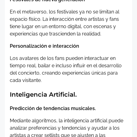
En el metaverso, los festivales ya no se limitan al
espacio físico. La interacción entre artistas y fans
tiene lugar en un entorno digital, con escenas y
experiencias que trascienden la realidad.
Personalización e interacción
Los avatares de los fans pueden interactuar en
tiempo real, bailar e incluso influir en el desarrollo
del concierto, creando experiencias únicas para
cada visitante.
Inteligencia Artificial.
Predicción de tendencias musicales.
Mediante algoritmos, la inteligencia artificial puede
analizar preferencias y tendencias y ayudar a los
artistas a crear setlists que se ajusten a las