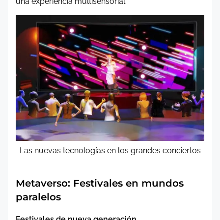
una experiencia multisensorial.
Las nuevas tecnologías en los grandes conciertos
Metaverso: Festivales en mundos
paralelos
Festivales de nueva generación