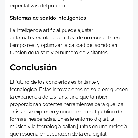
expectativas del público.
Sistemas de sonido inteligentes
La inteligencia artificial puede ajustar
automáticamente la acústica de un concierto en
tiempo real y optimizar la calidad del sonido en
función de la sala y el número de visitantes.
Conclusión
El futuro de los conciertos es brillante y
tecnológico. Estas innovaciones no sólo enriquecen
la experiencia de los fans, sino que también
proporcionan potentes herramientas para que los
artistas se expresen y conecten con el público de
formas inesperadas. En este entorno digital, la
música y la tecnología bailan juntas en una melodía
que resuena en el corazón de la era digital.