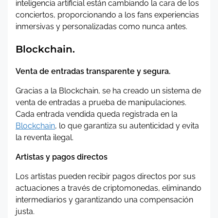
inteligencia artificial están cambiando la cara de los
conciertos, proporcionando a los fans experiencias
inmersivas y personalizadas como nunca antes.
Blockchain.
Venta de entradas transparente y segura.
Gracias a la Blockchain, se ha creado un sistema de
venta de entradas a prueba de manipulaciones.
Cada entrada vendida queda registrada en la
Blockchain
, lo que garantiza su autenticidad y evita
la reventa ilegal.
Artistas y pagos directos
Los artistas pueden recibir pagos directos por sus
actuaciones a través de criptomonedas, eliminando
intermediarios y garantizando una compensación
justa.