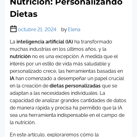
Nutrición: Personalizando
Dietas
octubre 21, 2024
by
Elena
La
inteligencia artificial (IA)
ha transformado
muchas industrias en los últimos años, y la
nutrición
no es una excepción. A medida que el
interés por un estilo de vida más saludable y
personalizado crece, las herramientas basadas en
IA
han comenzado a desempeñar un papel crucial
en la creación de
dietas personalizadas
que se
adaptan a las necesidades individuales. La
capacidad de analizar grandes cantidades de datos
de manera rápida y precisa ha permitido que la IA
sea una herramienta indispensable en el campo de
la nutrición.
En este artículo, exploraremos cómo la