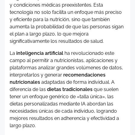
y condiciones médicas preexistentes. Esta
tecnología no solo facilita un enfoque más preciso
y eficiente para la nutrición, sino que también
aumenta la probabilidad de que las personas sigan
el plan a largo plazo, lo que mejora
significativamente los resultados de salud.
La
inteligencia artificial
ha revolucionado este
campo al permitir a nutricionistas, aplicaciones y
plataformas analizar grandes volúmenes de datos,
interpretarlos y generar
recomendaciones
nutricionales
adaptadas de forma individual. A
diferencia de las
dietas tradicionales
que suelen
tener un enfoque genérico de «talla única», las
dietas personalizadas mediante IA abordan las
necesidades únicas de cada individuo, logrando
mejores resultados en adherencia y efectividad a
largo plazo.