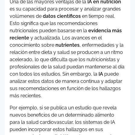
Una de las mayores ventajas de la
IA en nutrición
es su capacidad para procesar y analizar grandes
volúmenes de
datos científicos
en tiempo real.
Esto significa que las recomendaciones
nutricionales pueden basarse en la
evidencia más
reciente
y actualizada. Los avances en el
conocimiento sobre
nutrientes
, enfermedades y la
relación entre dieta y salud se producen a un ritmo
acelerado, lo que dificulta que los nutricionistas y
profesionales de la salud puedan mantenerse al día
con todos los estudios. Sin embargo, la
IA
puede
analizar estos datos de manera continua y adaptar
sus recomendaciones en función de los hallazgos
más recientes.
Por ejemplo, si se publica un estudio que revela
nuevos beneficios de un determinado alimento
para la salud cardiovascular, los sistemas de IA
pueden incorporar estos hallazgos en sus