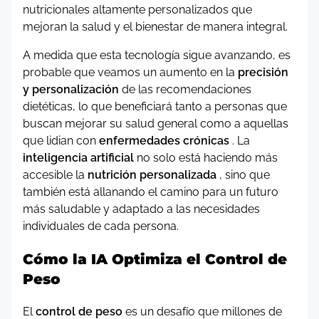
nutricionales altamente personalizados que
mejoran la salud y el bienestar de manera integral.
A medida que esta tecnología sigue avanzando, es
probable que veamos un aumento en la
precisión
y personalización
de las recomendaciones
dietéticas, lo que beneficiará tanto a personas que
buscan mejorar su salud general como a aquellas
que lidian con
enfermedades crónicas
. La
inteligencia artificial
no solo está haciendo más
accesible la
nutrición personalizada
, sino que
también está allanando el camino para un futuro
más saludable y adaptado a las necesidades
individuales de cada persona.
Cómo la IA Optimiza el Control de
Peso
El
control de peso
es un desafío que millones de