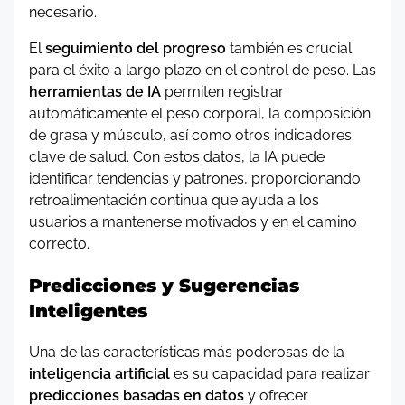
necesario.
El
seguimiento del progreso
también es crucial
para el éxito a largo plazo en el control de peso. Las
herramientas de IA
permiten registrar
automáticamente el peso corporal, la composición
de grasa y músculo, así como otros indicadores
clave de salud. Con estos datos, la IA puede
identificar tendencias y patrones, proporcionando
retroalimentación continua que ayuda a los
usuarios a mantenerse motivados y en el camino
correcto.
Predicciones y Sugerencias
Inteligentes
Una de las características más poderosas de la
inteligencia artificial
es su capacidad para realizar
predicciones basadas en datos
y ofrecer