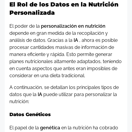
El Rol de los Datos en la Nutrición
Personalizada
El poder de la
personalización en nutrición
depende en gran medida de la recopilación y
análisis de datos. Gracias a la
IA
, ahora es posible
procesar cantidades masivas de información de
manera eficiente y rápida. Esto permite generar
planes nutricionales altamente adaptados, teniendo
en cuenta aspectos que antes eran imposibles de
considerar en una dieta tradicional.
A continuación, se detallan los principales tipos de
datos que la
IA
puede utilizar para personalizar la
nutrición:
Datos Genéticos
El papel de la
genética
en la nutrición ha cobrado