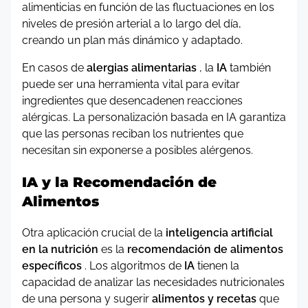
alimenticias en función de las fluctuaciones en los
niveles de presión arterial a lo largo del día,
creando un plan más dinámico y adaptado.
En casos de
alergias alimentarias
, la
IA
también
puede ser una herramienta vital para evitar
ingredientes que desencadenen reacciones
alérgicas. La personalización basada en IA garantiza
que las personas reciban los nutrientes que
necesitan sin exponerse a posibles alérgenos.
IA y la Recomendación de
Alimentos
Otra aplicación crucial de la
inteligencia artificial
en la nutrición
es la
recomendación de alimentos
específicos
. Los algoritmos de
IA
tienen la
capacidad de analizar las necesidades nutricionales
de una persona y sugerir
alimentos y recetas
que