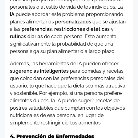
personales o al estilo de vida de los individuos. La
IA
puede abordar este problema proporcionando
planes alimentarios
personalizados
que se ajustan
a las
preferencias
,
restricciones dietéticas
y
rutinas diarias
de cada persona. Esto aumenta
significativamente la probabilidad de que una
persona siga su plan alimentario a largo plazo.
Además, las herramientas de IA pueden ofrecer
sugerencias inteligentes
para comidas y recetas
que coincidan con las preferencias personales del
usuario, lo que hace que la dieta sea más atractiva
y sostenible. Por ejemplo, si una persona prefiere
alimentos dulces, la IA puede sugerir recetas de
postres saludables que cumplan con los objetivos
nutricionales de esa persona, en lugar de
simplemente restringir ciertos alimentos.
4. Prevención de Enfermedades