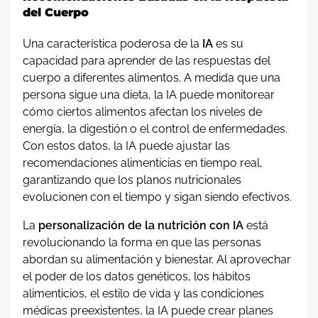
del Cuerpo
Una característica poderosa de la
IA
es su
capacidad para aprender de las respuestas del
cuerpo a diferentes alimentos. A medida que una
persona sigue una dieta, la IA puede monitorear
cómo ciertos alimentos afectan los niveles de
energía, la digestión o el control de enfermedades.
Con estos datos, la IA puede ajustar las
recomendaciones alimenticias en tiempo real,
garantizando que los planos nutricionales
evolucionen con el tiempo y sigan siendo efectivos.
La
personalización de la nutrición con IA
está
revolucionando la forma en que las personas
abordan su alimentación y bienestar. Al aprovechar
el poder de los datos genéticos, los hábitos
alimenticios, el estilo de vida y las condiciones
médicas preexistentes, la IA puede crear planes