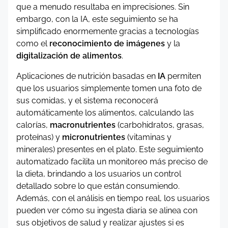
que a menudo resultaba en imprecisiones. Sin
embargo, con la IA, este seguimiento se ha
simplificado enormemente gracias a tecnologías
como el
reconocimiento de imágenes
y la
digitalización de alimentos
.
Aplicaciones de nutrición basadas en
IA
permiten
que los usuarios simplemente tomen una foto de
sus comidas, y el sistema reconocerá
automáticamente los alimentos, calculando las
calorías,
macronutrientes
(carbohidratos, grasas,
proteínas) y
micronutrientes
(vitaminas y
minerales) presentes en el plato. Este seguimiento
automatizado facilita un monitoreo más preciso de
la dieta, brindando a los usuarios un control
detallado sobre lo que están consumiendo.
Además, con el análisis en tiempo real, los usuarios
pueden ver cómo su ingesta diaria se alinea con
sus objetivos de salud y realizar ajustes si es