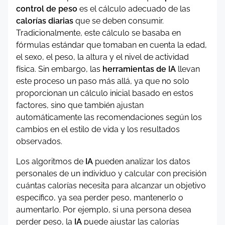
control de peso
es el cálculo adecuado de las
calorías diarias
que se deben consumir.
Tradicionalmente, este cálculo se basaba en
fórmulas estándar que tomaban en cuenta la edad,
el sexo, el peso, la altura y el nivel de actividad
física. Sin embargo, las
herramientas de IA
llevan
este proceso un paso más allá, ya que no solo
proporcionan un cálculo inicial basado en estos
factores, sino que también ajustan
automáticamente las recomendaciones según los
cambios en el estilo de vida y los resultados
observados.
Los algoritmos de
IA
pueden analizar los datos
personales de un individuo y calcular con precisión
cuántas calorías necesita para alcanzar un objetivo
específico, ya sea perder peso, mantenerlo o
aumentarlo. Por ejemplo, si una persona desea
perder peso, la
IA
puede ajustar las calorías