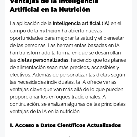
Ventajas de la Inteligencia
Artificial en la Nutrición
La aplicación de la
inteligencia artificial (IA)
en el
campo de la
nutrición
ha abierto nuevas
oportunidades para mejorar la salud y el bienestar
de las personas. Las herramientas basadas en IA
han transformado la forma en que se desarrollan
las
dietas personalizadas
, haciendo que los planes
de alimentación sean más precisos, accesibles y
efectivos. Además de personalizar las dietas según
las necesidades individuales, la IA ofrece varias
ventajas clave que van más allá de lo que pueden
proporcionar los enfoques tradicionales. A
continuación, se analizan algunas de las principales
ventajas de la IA en la nutrición:
1. Acceso a Datos Científicos Actualizados