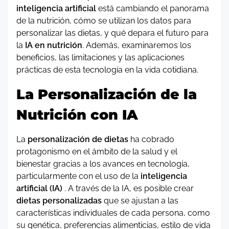
inteligencia artificial
está cambiando el panorama
de la nutrición, cómo se utilizan los datos para
personalizar las dietas, y qué depara el futuro para
la
IA en nutrición
. Además, examinaremos los
beneficios, las limitaciones y las aplicaciones
prácticas de esta tecnología en la vida cotidiana.
La Personalización de la
Nutrición con IA
La
personalización de dietas
ha cobrado
protagonismo en el ámbito de la salud y el
bienestar gracias a los avances en tecnología,
particularmente con el uso de la
inteligencia
artificial (IA)
. A través de la IA, es posible crear
dietas personalizadas
que se ajustan a las
características individuales de cada persona, como
su genética, preferencias alimenticias, estilo de vida