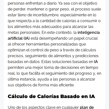
personas enfrentan a diario. Ya sea con el objetivo
de perder, mantener o ganar peso, el proceso suele
estar lleno de incertidumbre, especialmente en lo
que respecta a la cantidad de calorías a consumir o
los alimentos más adecuados para alcanzar las
metas personales. En este contexto, la
inteligencia
artificial (IA)
está desempeñando un papel crucial
al ofrecer herramientas personalizadas que
optimizan el control de peso a través de cálculos
precisos, seguimiento de alimentos y predicciones
basadas en datos. Estas soluciones basadas en
IA
permiten una mejor toma de decisiones en tiempo
real, lo que facilita el seguimiento del progreso y, en
última instancia, ayuda a las personas a alcanzar
sus objetivos de forma más eficiente.
Cálculo de Calorías Basado en IA
Uno de los aspectos clave en cualquier
plan de