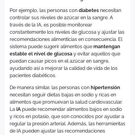
Por ejemplo, las personas con
diabetes
necesitan
controlar sus niveles de azúcar en la sangre. A
través de la IA, es posible monitorear
constantemente los niveles de glucosa y ajustar las
recomendaciones alimenticias en consecuencia. El
sistema puede sugerir alimentos que
mantengan
estable el nivel de glucosa
y evitar aquellos que
puedan causar picos en el azúcar en sangre,
ayudando así a mejorar la calidad de vida de los
pacientes diabéticos.
De manera similar, las personas con
hipertensión
necesitan seguir dietas bajas en sodio y ricas en
alimentos que promuevan la salud cardiovascular.
La
IA
puede recomendar alimentos bajos en sodio
y ricos en potasio, que son conocidos por ayudar a
regular la presión arterial. Además, las herramientas
de IA pueden ajustar las recomendaciones