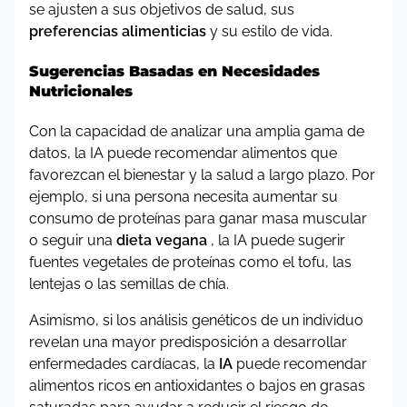
se ajusten a sus objetivos de salud, sus
preferencias alimenticias
y su estilo de vida.
Sugerencias Basadas en Necesidades
Nutricionales
Con la capacidad de analizar una amplia gama de
datos, la IA puede recomendar alimentos que
favorezcan el bienestar y la salud a largo plazo. Por
ejemplo, si una persona necesita aumentar su
consumo de proteínas para ganar masa muscular
o seguir una
dieta vegana
, la IA puede sugerir
fuentes vegetales de proteínas como el tofu, las
lentejas o las semillas de chía.
Asimismo, si los análisis genéticos de un individuo
revelan una mayor predisposición a desarrollar
enfermedades cardíacas, la
IA
puede recomendar
alimentos ricos en antioxidantes o bajos en grasas