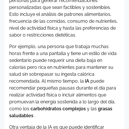
personas para generar recomendaciones
personalizadas que sean factibles y sostenibles.
Esto incluye el análisis de patrones alimentarios,
frecuencia de las comidas, consumo de nutrientes,
nivel de actividad física y hasta las preferencias de
sabor o restricciones dietéticas.
Por ejemplo, una persona que trabaja muchas
horas frente a una pantalla y tiene un estilo de vida
sedentario puede requerir una dieta baja en
calorías pero rica en nutrientes para mantener su
salud sin sobrepasar su ingesta calórica
recomendada. Al mismo tiempo, la
IA
puede
recomendar pequeñas pausas durante el día para
realizar actividad física o incluir alimentos que
promuevan la energía sostenida a lo largo del día,
como los
carbohidratos complejos
y las
grasas
saludables
.
Otra ventaja de la IA es que puede identificar