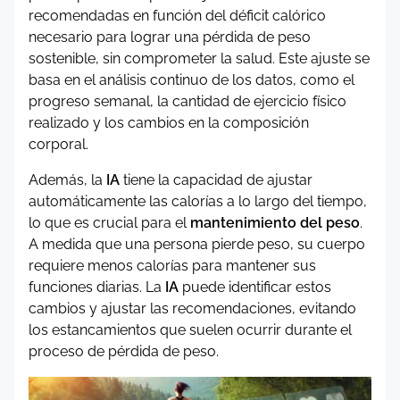
recomendadas en función del déficit calórico
necesario para lograr una pérdida de peso
sostenible, sin comprometer la salud. Este ajuste se
basa en el análisis continuo de los datos, como el
progreso semanal, la cantidad de ejercicio físico
realizado y los cambios en la composición
corporal.
Además, la
IA
tiene la capacidad de ajustar
automáticamente las calorías a lo largo del tiempo,
lo que es crucial para el
mantenimiento del peso
.
A medida que una persona pierde peso, su cuerpo
requiere menos calorías para mantener sus
funciones diarias. La
IA
puede identificar estos
cambios y ajustar las recomendaciones, evitando
los estancamientos que suelen ocurrir durante el
proceso de pérdida de peso.