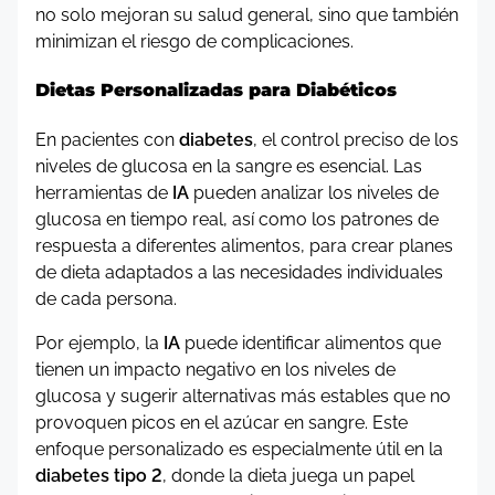
no solo mejoran su salud general, sino que también
minimizan el riesgo de complicaciones.
Dietas Personalizadas para Diabéticos
En pacientes con
diabetes
, el control preciso de los
niveles de glucosa en la sangre es esencial. Las
herramientas de
IA
pueden analizar los niveles de
glucosa en tiempo real, así como los patrones de
respuesta a diferentes alimentos, para crear planes
de dieta adaptados a las necesidades individuales
de cada persona.
Por ejemplo, la
IA
puede identificar alimentos que
tienen un impacto negativo en los niveles de
glucosa y sugerir alternativas más estables que no
provoquen picos en el azúcar en sangre. Este
enfoque personalizado es especialmente útil en la
diabetes tipo 2
, donde la dieta juega un papel