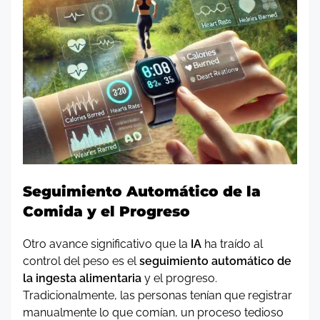
Seguimiento Automático de la
Comida y el Progreso
Otro avance significativo que la
IA
ha traído al
control del peso es el
seguimiento automático de
la ingesta alimentaria
y el progreso.
Tradicionalmente, las personas tenían que registrar
manualmente lo que comían, un proceso tedioso