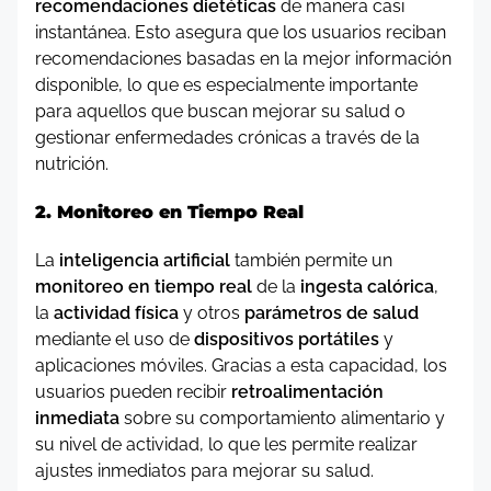
recomendaciones dietéticas
de manera casi
instantánea. Esto asegura que los usuarios reciban
recomendaciones basadas en la mejor información
disponible, lo que es especialmente importante
para aquellos que buscan mejorar su salud o
gestionar enfermedades crónicas a través de la
nutrición.
2. Monitoreo en Tiempo Real
La
inteligencia artificial
también permite un
monitoreo en tiempo real
de la
ingesta calórica
,
la
actividad física
y otros
parámetros de salud
mediante el uso de
dispositivos portátiles
y
aplicaciones móviles. Gracias a esta capacidad, los
usuarios pueden recibir
retroalimentación
inmediata
sobre su comportamiento alimentario y
su nivel de actividad, lo que les permite realizar
ajustes inmediatos para mejorar su salud.