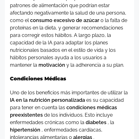
patrones de alimentación que podrían estar
afectando negativamente la salud de una persona,
como el
consumo excesivo de azúcar
o la falta de
proteínas en la dieta, y generar recomendaciones
para corregir estos hábitos. A largo plazo, la
capacidad de la IA para adaptar los planes
nutricionales basados ​​en el estilo de vida y los
hábitos personales ayuda a los usuarios a
mantener la
motivación
y la adherencia a su plan.
Condiciones Médicas
Uno de los beneficios más importantes de utilizar la
IA en la nutrición personalizada
es su capacidad
para tener en cuenta las
condiciones médicas
preexistentes
de los individuos. Esto incluye
enfermedades crónicas como la
diabetes
, la
hipertensión
, enfermedades cardíacas,
intolerancias alimentarias o
alergias
.