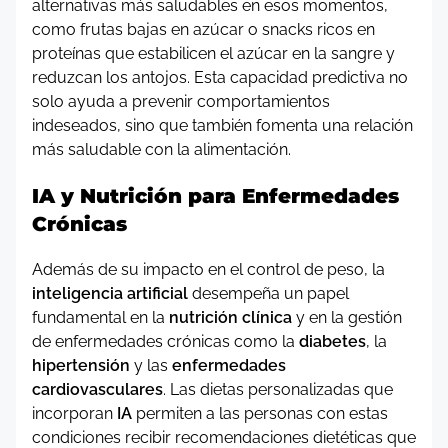
alternativas más saludables en esos momentos,
como frutas bajas en azúcar o snacks ricos en
proteínas que estabilicen el azúcar en la sangre y
reduzcan los antojos. Esta capacidad predictiva no
solo ayuda a prevenir comportamientos
indeseados, sino que también fomenta una relación
más saludable con la alimentación.
IA y Nutrición para Enfermedades
Crónicas
Además de su impacto en el control de peso, la
inteligencia artificial
desempeña un papel
fundamental en la
nutrición clínica
y en la gestión
de enfermedades crónicas como la
diabetes
, la
hipertensión
y las
enfermedades
cardiovasculares
. Las dietas personalizadas que
incorporan
IA
permiten a las personas con estas
condiciones recibir recomendaciones dietéticas que