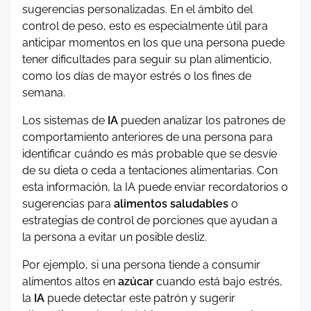
sugerencias personalizadas. En el ámbito del
control de peso, esto es especialmente útil para
anticipar momentos en los que una persona puede
tener dificultades para seguir su plan alimenticio,
como los días de mayor estrés o los fines de
semana.
Los sistemas de
IA
pueden analizar los patrones de
comportamiento anteriores de una persona para
identificar cuándo es más probable que se desvíe
de su dieta o ceda a tentaciones alimentarias. Con
esta información, la IA puede enviar recordatorios o
sugerencias para
alimentos saludables
o
estrategias de control de porciones que ayudan a
la persona a evitar un posible desliz.
Por ejemplo, si una persona tiende a consumir
alimentos altos en
azúcar
cuando está bajo estrés,
la
IA
puede detectar este patrón y sugerir