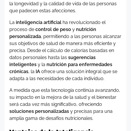
la longevidad y la calidad de vida de las personas
que padecen estas afecciones.
La
inteligencia artificial
ha revolucionado el
proceso de
control de peso
y
nutrición
personalizada
, permitiendo a las personas alcanzar
sus objetivos de salud de manera más eficiente y
precisa. Desde el cálculo de calorías basadas en
datos personales hasta las
sugerencias
inteligentes
y la
nutrición para enfermedades
crónicas
, la
IA
ofrece una solución integral que se
adapta a las necesidades de cada individuo.
A medida que esta tecnología continúa avanzando,
su impacto en la mejora de la salud y el bienestar
será cada vez más significativo, ofreciendo
soluciones personalizadas
y precisas para una
amplia gama de desafíos nutricionales.