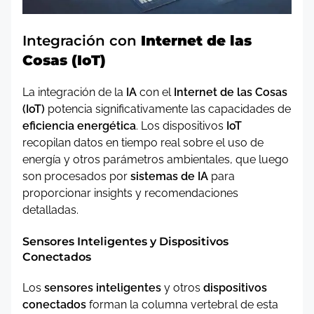
Integración con
Internet de las
Cosas (IoT)
La integración de la
IA
con el
Internet de las Cosas
(IoT)
potencia significativamente las capacidades de
eficiencia energética
. Los dispositivos
IoT
recopilan datos en tiempo real sobre el uso de
energía y otros parámetros ambientales, que luego
son procesados por
sistemas de IA
para
proporcionar insights y recomendaciones
detalladas.
Sensores Inteligentes y Dispositivos
Conectados
Los
sensores inteligentes
y otros
dispositivos
conectados
forman la columna vertebral de esta