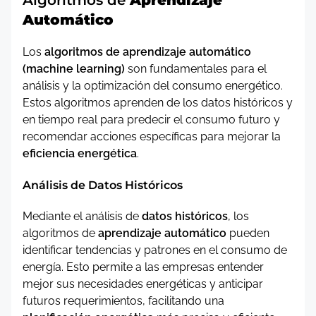
Algoritmos de
Aprendizaje
Automático
Los
algoritmos de aprendizaje automático
(machine learning)
son fundamentales para el
análisis y la optimización del consumo energético.
Estos algoritmos aprenden de los datos históricos y
en tiempo real para predecir el consumo futuro y
recomendar acciones específicas para mejorar la
eficiencia energética
.
Análisis de Datos Históricos
Mediante el análisis de
datos históricos
, los
algoritmos de
aprendizaje automático
pueden
identificar tendencias y patrones en el consumo de
energía. Esto permite a las empresas entender
mejor sus necesidades energéticas y anticipar
futuros requerimientos, facilitando una