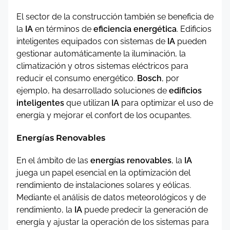
El sector de la construcción también se beneficia de
la
IA
en términos de
eficiencia energética
. Edificios
inteligentes equipados con sistemas de
IA
pueden
gestionar automáticamente la iluminación, la
climatización y otros sistemas eléctricos para
reducir el consumo energético.
Bosch
, por
ejemplo, ha desarrollado soluciones de
edificios
inteligentes
que utilizan
IA
para optimizar el uso de
energía y mejorar el confort de los ocupantes.
Energías Renovables
En el ámbito de las
energías renovables
, la
IA
juega un papel esencial en la optimización del
rendimiento de instalaciones solares y eólicas.
Mediante el análisis de datos meteorológicos y de
rendimiento, la
IA
puede predecir la generación de
energía y ajustar la operación de los sistemas para