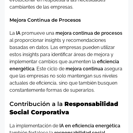
cambiantes de las empresas.
Mejora Continua de Procesos
La
IA
promueve una
mejora continua de procesos
al proporcionar insights y recomendaciones
basadas en datos. Las empresas pueden utilizar
estos insights para identificar áreas de mejora y
implementar cambios que aumenten la
eficiencia
energética
. Este ciclo de
mejora continua
asegura
que las empresas no solo mantengan sus niveles
actuales de eficiencia, sino que también busquen
constantemente formas de superarlos.
Contribución a la
Responsabilidad
Social Corporativa
La implementación de
IA en eficiencia energética
también fortalece la
responsabilidad social