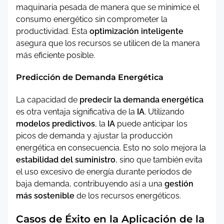
maquinaria pesada de manera que se minimice el
consumo energético sin comprometer la
productividad. Esta
optimización inteligente
asegura que los recursos se utilicen de la manera
más eficiente posible.
Predicción de Demanda Energética
La capacidad de
predecir la demanda energética
es otra ventaja significativa de la
IA
. Utilizando
modelos predictivos
, la
IA
puede anticipar los
picos de demanda y ajustar la producción
energética en consecuencia. Esto no solo mejora la
estabilidad del suministro
, sino que también evita
el uso excesivo de energía durante períodos de
baja demanda, contribuyendo así a una
gestión
más sostenible
de los recursos energéticos.
Casos de Éxito en la Aplicación de la