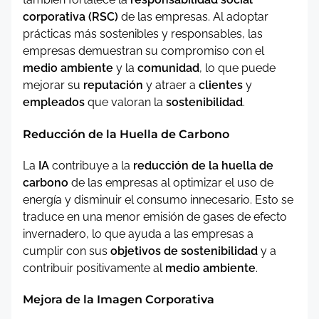
corporativa (RSC)
de las empresas. Al adoptar
prácticas más sostenibles y responsables, las
empresas demuestran su compromiso con el
medio ambiente
y la
comunidad
, lo que puede
mejorar su
reputación
y atraer a
clientes
y
empleados
que valoran la
sostenibilidad
.
Reducción de la Huella de Carbono
La
IA
contribuye a la
reducción de la huella de
carbono
de las empresas al optimizar el uso de
energía y disminuir el consumo innecesario. Esto se
traduce en una menor emisión de gases de efecto
invernadero, lo que ayuda a las empresas a
cumplir con sus
objetivos de sostenibilidad
y a
contribuir positivamente al
medio ambiente
.
Mejora de la Imagen Corporativa