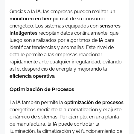
Gracias a la
IA
, las empresas pueden realizar un
monitoreo en tiempo real
de su consumo
energético. Los sistemas equipados con
sensores
inteligentes
recopilan datos continuamente, que
luego son analizados por algoritmos de
IA
para
identificar tendencias y anomalías. Este nivel de
detalle permite a las empresas reaccionar
rápidamente ante cualquier irregularidad, evitando
así el desperdicio de energía y mejorando la
eficiencia operativa
.
Optimización de Procesos
La
IA
también permite la
optimización de procesos
energéticos mediante la automatización y el ajuste
dinámico de sistemas. Por ejemplo, en una planta
de manufactura, la
IA
puede controlar la
iluminación, la climatización y el funcionamiento de