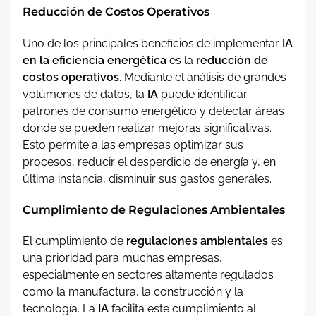
Reducción de Costos Operativos
Uno de los principales beneficios de implementar
IA
en la eficiencia energética
es la
reducción de
costos operativos
. Mediante el análisis de grandes
volúmenes de datos, la
IA
puede identificar
patrones de consumo energético y detectar áreas
donde se pueden realizar mejoras significativas.
Esto permite a las empresas optimizar sus
procesos, reducir el desperdicio de energía y, en
última instancia, disminuir sus gastos generales.
Cumplimiento de Regulaciones Ambientales
El cumplimiento de
regulaciones ambientales
es
una prioridad para muchas empresas,
especialmente en sectores altamente regulados
como la manufactura, la construcción y la
tecnología. La
IA
facilita este cumplimiento al