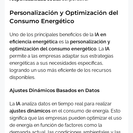
Personalización y Optimización del
Consumo Energético
Uno de los principales beneficios de la
IA en
eficiencia energética
es la
personalización y
optimización del consumo energético
. La
IA
permite a las empresas adaptar sus estrategias
energéticas a sus necesidades específicas,
logrando un uso más eficiente de los recursos
disponibles.
Ajustes Dinámicos Basados en Datos
La
IA
analiza datos en tiempo real para realizar
ajustes dinámicos
en el consumo de energía. Esto
significa que las empresas pueden optimizar el uso
de energía en función de factores como la
demanda actual, las condiciones ambientales y las