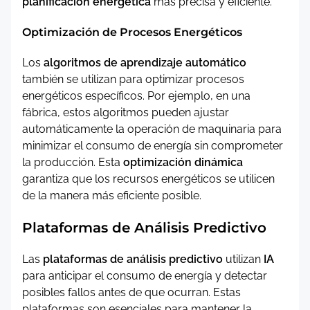
planificación energética
más precisa y eficiente.
Optimización de Procesos Energéticos
Los
algoritmos de aprendizaje automático
también se utilizan para optimizar procesos
energéticos específicos. Por ejemplo, en una
fábrica, estos algoritmos pueden ajustar
automáticamente la operación de maquinaria para
minimizar el consumo de energía sin comprometer
la producción. Esta
optimización dinámica
garantiza que los recursos energéticos se utilicen
de la manera más eficiente posible.
Plataformas de Análisis Predictivo
Las
plataformas de análisis predictivo
utilizan
IA
para anticipar el consumo de energía y detectar
posibles fallos antes de que ocurran. Estas
plataformas son esenciales para mantener la