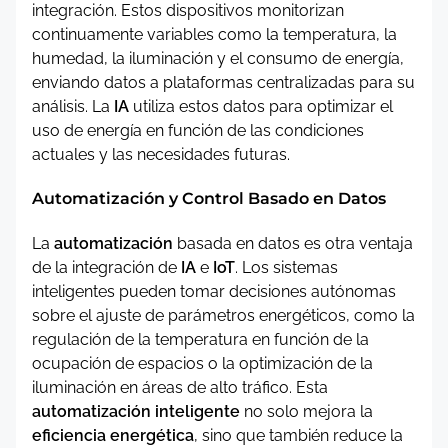
integración. Estos dispositivos monitorizan
continuamente variables como la temperatura, la
humedad, la iluminación y el consumo de energía,
enviando datos a plataformas centralizadas para su
análisis. La
IA
utiliza estos datos para optimizar el
uso de energía en función de las condiciones
actuales y las necesidades futuras.
Automatización y Control Basado en Datos
La
automatización
basada en datos es otra ventaja
de la integración de
IA
e
IoT
. Los sistemas
inteligentes pueden tomar decisiones autónomas
sobre el ajuste de parámetros energéticos, como la
regulación de la temperatura en función de la
ocupación de espacios o la optimización de la
iluminación en áreas de alto tráfico. Esta
automatización inteligente
no solo mejora la
eficiencia energética
, sino que también reduce la