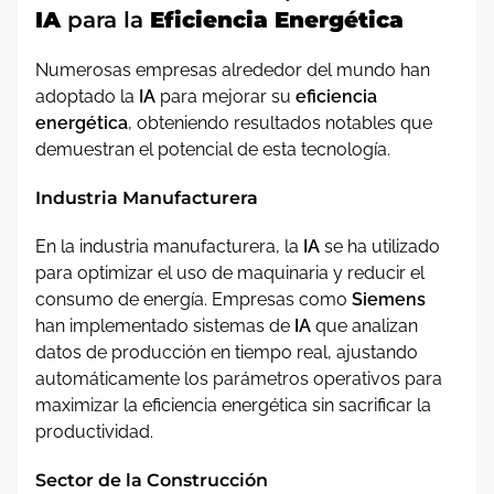
IA
para la
Eficiencia Energética
Numerosas empresas alrededor del mundo han
adoptado la
IA
para mejorar su
eficiencia
energética
, obteniendo resultados notables que
demuestran el potencial de esta tecnología.
Industria Manufacturera
En la industria manufacturera, la
IA
se ha utilizado
para optimizar el uso de maquinaria y reducir el
consumo de energía. Empresas como
Siemens
han implementado sistemas de
IA
que analizan
datos de producción en tiempo real, ajustando
automáticamente los parámetros operativos para
maximizar la eficiencia energética sin sacrificar la
productividad.
Sector de la Construcción