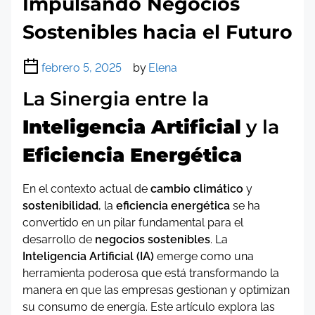
Impulsando Negocios
Sostenibles hacia el Futuro
febrero 5, 2025
by
Elena
La Sinergia entre la
Inteligencia Artificial
y la
Eficiencia Energética
En el contexto actual de
cambio climático
y
sostenibilidad
, la
eficiencia energética
se ha
convertido en un pilar fundamental para el
desarrollo de
negocios sostenibles
. La
Inteligencia Artificial (IA)
emerge como una
herramienta poderosa que está transformando la
manera en que las empresas gestionan y optimizan
su consumo de energía. Este artículo explora las