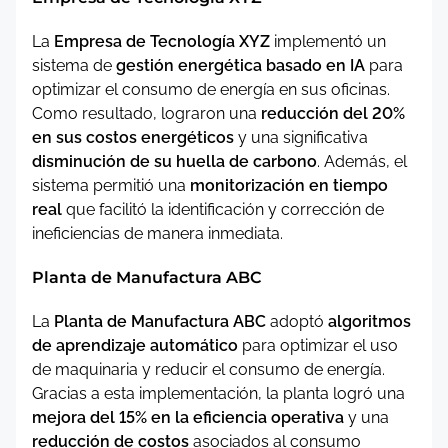
La
Empresa de Tecnología XYZ
implementó un
sistema de
gestión energética basado en IA
para
optimizar el consumo de energía en sus oficinas.
Como resultado, lograron una
reducción del 20%
en sus costos energéticos
y una significativa
disminución de su huella de carbono
. Además, el
sistema permitió una
monitorización en tiempo
real
que facilitó la identificación y corrección de
ineficiencias de manera inmediata.
Planta de Manufactura ABC
La
Planta de Manufactura ABC
adoptó
algoritmos
de aprendizaje automático
para optimizar el uso
de maquinaria y reducir el consumo de energía.
Gracias a esta implementación, la planta logró una
mejora del 15% en la eficiencia operativa
y una
reducción de costos
asociados al consumo