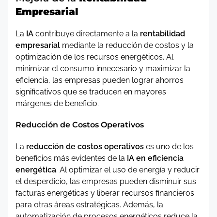
Empresarial
La
IA
contribuye directamente a la
rentabilidad
empresarial
mediante la reducción de costos y la
optimización de los recursos energéticos. Al
minimizar el consumo innecesario y maximizar la
eficiencia, las empresas pueden lograr ahorros
significativos que se traducen en mayores
márgenes de beneficio.
Reducción de Costos Operativos
La
reducción de costos operativos
es uno de los
beneficios más evidentes de la
IA en eficiencia
energética
. Al optimizar el uso de energía y reducir
el desperdicio, las empresas pueden disminuir sus
facturas energéticas y liberar recursos financieros
para otras áreas estratégicas. Además, la
automatización de procesos energéticos reduce la