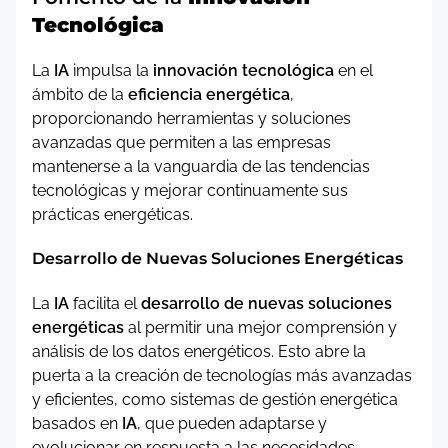
Tecnológica
La
IA
impulsa la
innovación tecnológica
en el
ámbito de la
eficiencia energética
,
proporcionando herramientas y soluciones
avanzadas que permiten a las empresas
mantenerse a la vanguardia de las tendencias
tecnológicas y mejorar continuamente sus
prácticas energéticas.
Desarrollo de Nuevas Soluciones Energéticas
La
IA
facilita el
desarrollo de nuevas soluciones
energéticas
al permitir una mejor comprensión y
análisis de los datos energéticos. Esto abre la
puerta a la creación de tecnologías más avanzadas
y eficientes, como sistemas de gestión energética
basados en
IA
, que pueden adaptarse y
evolucionar en respuesta a las necesidades