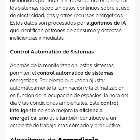
distribuidos por toda la infraestructura empresarial,
los sistemas recopilan datos continuos sobre el uso
de electricidad, gas y otros recursos energéticos.
Estos datos son procesados por
algoritmos de IA
que identifican patrones de consumo y detectan
ineficiencias inmediatas.
Control Automático de Sistemas
Además de la monitorización, estos sistemas
permiten el
control automático de sistemas
energéticos. Por ejemplo, pueden ajustar
automáticamente la iluminación y la climatización
en función de la ocupación de espacios, la hora del
día y las condiciones ambientales. Este
control
inteligente
no solo mejora la
eficiencia
energética
, sino que también contribuye a un
ambiente de trabajo más cómodo y productivo.