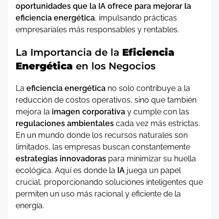
oportunidades que la IA ofrece para mejorar la
eficiencia energética
, impulsando prácticas
empresariales más responsables y rentables.
La Importancia de la
Eficiencia
Energética
en los Negocios
La
eficiencia energética
no solo contribuye a la
reducción de costos operativos, sino que también
mejora la
imagen corporativa
y cumple con las
regulaciones ambientales
cada vez más estrictas.
En un mundo donde los recursos naturales son
limitados, las empresas buscan constantemente
estrategias innovadoras
para minimizar su huella
ecológica. Aquí es donde la
IA
juega un papel
crucial, proporcionando soluciones inteligentes que
permiten un uso más racional y eficiente de la
energía.