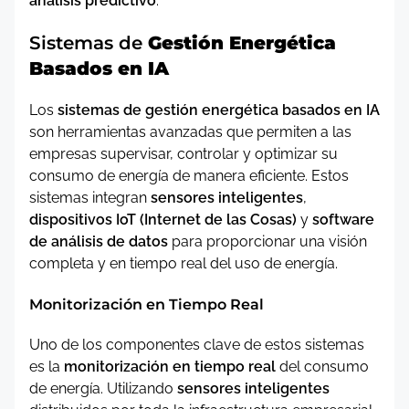
análisis predictivo
.
Sistemas de
Gestión Energética
Basados en IA
Los
sistemas de gestión energética basados en IA
son herramientas avanzadas que permiten a las
empresas supervisar, controlar y optimizar su
consumo de energía de manera eficiente. Estos
sistemas integran
sensores inteligentes
,
dispositivos IoT (Internet de las Cosas)
y
software
de análisis de datos
para proporcionar una visión
completa y en tiempo real del uso de energía.
Monitorización en Tiempo Real
Uno de los componentes clave de estos sistemas
es la
monitorización en tiempo real
del consumo
de energía. Utilizando
sensores inteligentes