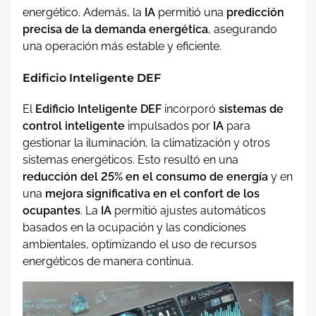
energético. Además, la
IA
permitió una
predicción
precisa de la demanda energética
, asegurando
una operación más estable y eficiente.
Edificio Inteligente DEF
El
Edificio Inteligente DEF
incorporó
sistemas de
control inteligente
impulsados por
IA
para
gestionar la iluminación, la climatización y otros
sistemas energéticos. Esto resultó en una
reducción del 25% en el consumo de energía
y en
una
mejora significativa en el confort de los
ocupantes
. La
IA
permitió ajustes automáticos
basados en la ocupación y las condiciones
ambientales, optimizando el uso de recursos
energéticos de manera continua.