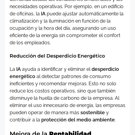
necesidades operativas. Por ejemplo, en un edificio
de oficinas, la
IA
puede ajustar automáticamente la
climatización y la iluminación en función de la
ocupación y la hora del día, asegurando un uso
eficiente de la energía sin comprometer el confort
de los empleados.
Reducción del Desperdicio Energético
La
IA
ayuda a identificar y eliminar el
desperdicio
energético
al detectar patrones de consumo
ineficientes y recomendar mejoras. Esto no solo
reduce los costos operativos, sino que también
disminuye la huella de carbono de la empresa. Al
eliminar el uso innecesario de energía, las empresas
pueden operar de manera más
sostenible
y
contribuir a la
protección del medio ambiente
.
Mejora de la
Rentabilidad