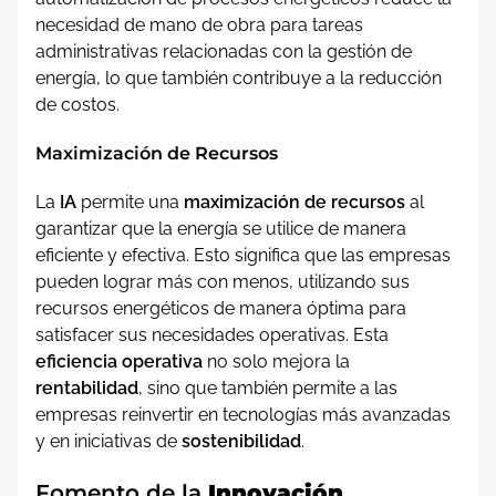
necesidad de mano de obra para tareas
administrativas relacionadas con la gestión de
energía, lo que también contribuye a la reducción
de costos.
Maximización de Recursos
La
IA
permite una
maximización de recursos
al
garantizar que la energía se utilice de manera
eficiente y efectiva. Esto significa que las empresas
pueden lograr más con menos, utilizando sus
recursos energéticos de manera óptima para
satisfacer sus necesidades operativas. Esta
eficiencia operativa
no solo mejora la
rentabilidad
, sino que también permite a las
empresas reinvertir en tecnologías más avanzadas
y en iniciativas de
sostenibilidad
.
Fomento de la
Innovación