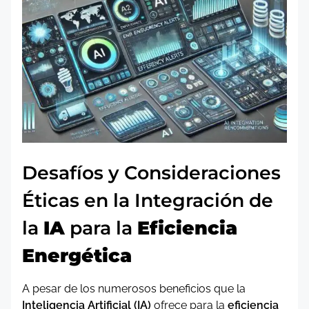
Desafíos y Consideraciones
Éticas en la Integración de
la
IA
para la
Eficiencia
Energética
A pesar de los numerosos beneficios que la
Inteligencia Artificial (IA)
ofrece para la
eficiencia