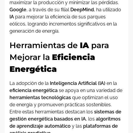
maximizar la producción y minimizar las pérdidas.
Google
, a través de su filial
DeepMind
, ha utilizado
IA
para mejorar la eficiencia de sus parques
eólicos, logrando incrementos significativos en la
generación de energía.
Herramientas de
IA
para
Mejorar la
Eficiencia
Energética
La adopción de la
Inteligencia Artificial (IA)
en la
eficiencia energética
se apoya en una variedad de
herramientas tecnológicas
que optimizan el uso
de energía y promueven prácticas sostenibles.
Entre estas herramientas destacan los
sistemas de
gestión energética basados en IA
, los
algoritmos
de aprendizaje automático
y las
plataformas de