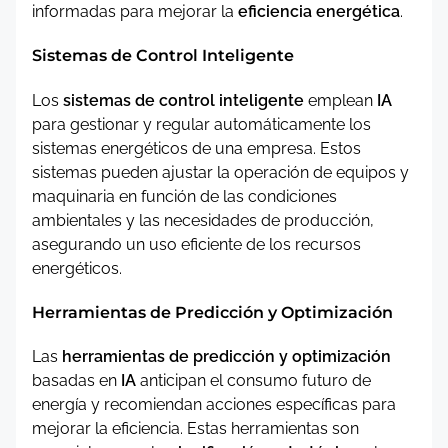
informadas para mejorar la
eficiencia energética
.
Sistemas de Control Inteligente
Los
sistemas de control inteligente
emplean
IA
para gestionar y regular automáticamente los
sistemas energéticos de una empresa. Estos
sistemas pueden ajustar la operación de equipos y
maquinaria en función de las condiciones
ambientales y las necesidades de producción,
asegurando un uso eficiente de los recursos
energéticos.
Herramientas de Predicción y Optimización
Las
herramientas de predicción y optimización
basadas en
IA
anticipan el consumo futuro de
energía y recomiendan acciones específicas para
mejorar la eficiencia. Estas herramientas son