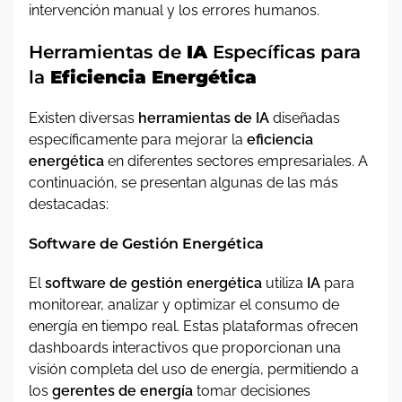
intervención manual y los errores humanos.
Herramientas de
IA
Específicas para
la
Eficiencia Energética
Existen diversas
herramientas de IA
diseñadas
específicamente para mejorar la
eficiencia
energética
en diferentes sectores empresariales. A
continuación, se presentan algunas de las más
destacadas:
Software de Gestión Energética
El
software de gestión energética
utiliza
IA
para
monitorear, analizar y optimizar el consumo de
energía en tiempo real. Estas plataformas ofrecen
dashboards interactivos que proporcionan una
visión completa del uso de energía, permitiendo a
los
gerentes de energía
tomar decisiones