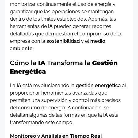
monitorizar continuamente el uso de energía y
garantizar que las operaciones se mantengan
dentro de los límites establecidos. Además, las
herramientas de
IA
pueden generar reportes
detallados que demuestran el compromiso de la
empresa con la
sostenibilidad
y el
medio
ambiente
.
Cómo la
IA
Transforma la
Gestión
Energética
La
IA
está revolucionando la
gestión energética
al
proporcionar herramientas avanzadas que
permiten una supervisión y control más precisos
del consumo de energía. A continuación, se
detallan algunas de las formas en que la
IA
está
transformando este campo.
Monitoreo y Análisis en Tiempo Real