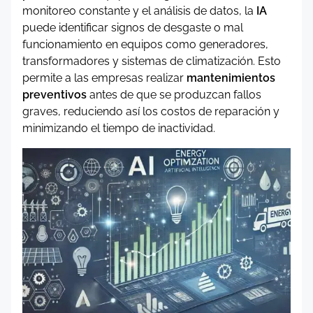
monitoreo constante y el análisis de datos, la
IA
puede identificar signos de desgaste o mal
funcionamiento en equipos como generadores,
transformadores y sistemas de climatización. Esto
permite a las empresas realizar
mantenimientos
preventivos
antes de que se produzcan fallos
graves, reduciendo así los costos de reparación y
minimizando el tiempo de inactividad.