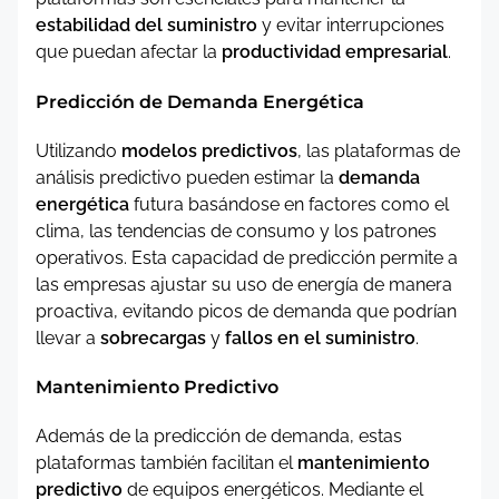
estabilidad del suministro
y evitar interrupciones
que puedan afectar la
productividad empresarial
.
Predicción de Demanda Energética
Utilizando
modelos predictivos
, las plataformas de
análisis predictivo pueden estimar la
demanda
energética
futura basándose en factores como el
clima, las tendencias de consumo y los patrones
operativos. Esta capacidad de predicción permite a
las empresas ajustar su uso de energía de manera
proactiva, evitando picos de demanda que podrían
llevar a
sobrecargas
y
fallos en el suministro
.
Mantenimiento Predictivo
Además de la predicción de demanda, estas
plataformas también facilitan el
mantenimiento
predictivo
de equipos energéticos. Mediante el