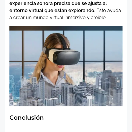
experiencia sonora precisa que se ajusta al
entorno virtual que están explorando.
Esto ayuda
a crear un mundo virtual inmersivo y creíble.
Conclusión