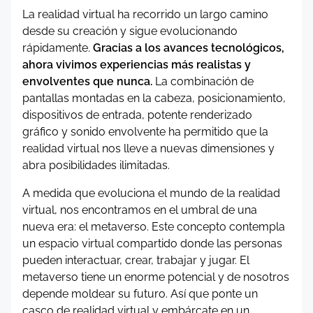
La realidad virtual ha recorrido un largo camino
desde su creación y sigue evolucionando
rápidamente.
Gracias a los avances tecnológicos,
ahora vivimos experiencias más realistas y
envolventes que nunca.
La combinación de
pantallas montadas en la cabeza, posicionamiento,
dispositivos de entrada, potente renderizado
gráfico y sonido envolvente ha permitido que la
realidad virtual nos lleve a nuevas dimensiones y
abra posibilidades ilimitadas.
A medida que evoluciona el mundo de la realidad
virtual, nos encontramos en el umbral de una
nueva era: el metaverso. Este concepto contempla
un espacio virtual compartido donde las personas
pueden interactuar, crear, trabajar y jugar. El
metaverso tiene un enorme potencial y de nosotros
depende moldear su futuro. Así que ponte un
casco de realidad virtual y embárcate en un