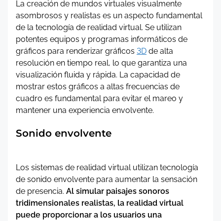
La creación de mundos virtuales visualmente
asombrosos y realistas es un aspecto fundamental
de la tecnología de realidad virtual. Se utilizan
potentes equipos y programas informáticos de
gráficos para renderizar gráficos
3D
de alta
resolución en tiempo real, lo que garantiza una
visualización fluida y rápida. La capacidad de
mostrar estos gráficos a altas frecuencias de
cuadro es fundamental para evitar el mareo y
mantener una experiencia envolvente.
Sonido envolvente
Los sistemas de realidad virtual utilizan tecnología
de sonido envolvente para aumentar la sensación
de presencia.
Al simular paisajes sonoros
tridimensionales realistas, la realidad virtual
puede proporcionar a los usuarios una