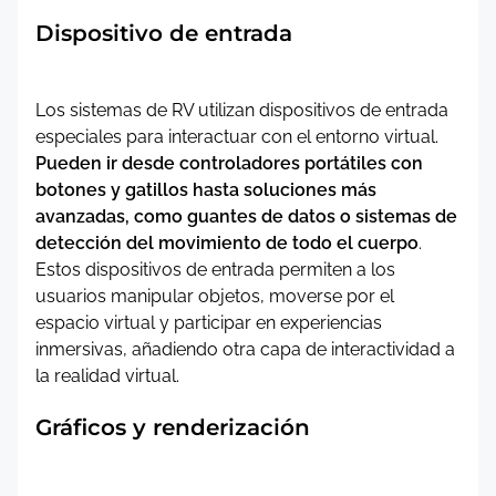
Dispositivo de entrada
Los sistemas de RV utilizan dispositivos de entrada
especiales para interactuar con el entorno virtual.
Pueden ir desde controladores portátiles con
botones y gatillos hasta soluciones más
avanzadas, como guantes de datos o sistemas de
detección del movimiento de todo el cuerpo
.
Estos dispositivos de entrada permiten a los
usuarios manipular objetos, moverse por el
espacio virtual y participar en experiencias
inmersivas, añadiendo otra capa de interactividad a
la realidad virtual.
Gráficos y renderización