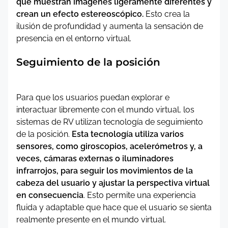
que muestran imágenes ligeramente diferentes y
crean un efecto estereoscópico.
Esto crea la
ilusión de profundidad y aumenta la sensación de
presencia en el entorno virtual.
Seguimiento de la posición
Para que los usuarios puedan explorar e
interactuar libremente con el mundo virtual, los
sistemas de RV utilizan tecnología de seguimiento
de la posición.
Esta tecnología utiliza varios
sensores, como giroscopios, acelerómetros y, a
veces, cámaras externas o iluminadores
infrarrojos, para seguir los movimientos de la
cabeza del usuario y ajustar la perspectiva virtual
en consecuencia
. Esto permite una experiencia
fluida y adaptable que hace que el usuario se sienta
realmente presente en el mundo virtual.