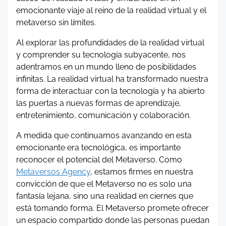
emocionante viaje al reino de la realidad virtual y el
metaverso sin límites.
Al explorar las profundidades de la realidad virtual
y comprender su tecnología subyacente, nos
adentramos en un mundo lleno de posibilidades
infinitas. La realidad virtual ha transformado nuestra
forma de interactuar con la tecnología y ha abierto
las puertas a nuevas formas de aprendizaje,
entretenimiento, comunicación y colaboración.
A medida que continuamos avanzando en esta
emocionante era tecnológica, es importante
reconocer el potencial del Metaverso. Como
Metaversos Agency
, estamos firmes en nuestra
convicción de que el Metaverso no es solo una
fantasía lejana, sino una realidad en ciernes que
está tomando forma. El Metaverso promete ofrecer
un espacio compartido donde las personas puedan