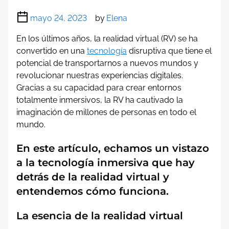
mayo 24, 2023
by
Elena
En los últimos años, la realidad virtual (RV) se ha
convertido en una
tecnología
disruptiva que tiene el
potencial de transportarnos a nuevos mundos y
revolucionar nuestras experiencias digitales.
Gracias a su capacidad para crear entornos
totalmente inmersivos, la RV ha cautivado la
imaginación de millones de personas en todo el
mundo.
En este artículo, echamos un vistazo
a la tecnología inmersiva que hay
detrás de la realidad virtual y
entendemos cómo funciona.
La esencia de la realidad virtual