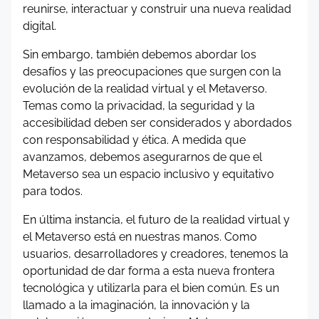
reunirse, interactuar y construir una nueva realidad
digital.
Sin embargo, también debemos abordar los
desafíos y las preocupaciones que surgen con la
evolución de la realidad virtual y el Metaverso.
Temas como la privacidad, la seguridad y la
accesibilidad deben ser considerados y abordados
con responsabilidad y ética. A medida que
avanzamos, debemos asegurarnos de que el
Metaverso sea un espacio inclusivo y equitativo
para todos.
En última instancia, el futuro de la realidad virtual y
el Metaverso está en nuestras manos. Como
usuarios, desarrolladores y creadores, tenemos la
oportunidad de dar forma a esta nueva frontera
tecnológica y utilizarla para el bien común. Es un
llamado a la imaginación, la innovación y la