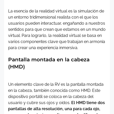
La esencia de la realidad virtual es la simulación de
un entorno tridimensional realista con el que los
usuarios pueden interactuar, engañando a nuestros
sentidos para que crean que estamos en un mundo
virtual. Para lograrlo, la realidad virtual se basa en
varios componentes clave que trabajan en armonía
para crear una experiencia inmersiva.
Pantalla montada en la cabeza
(HMD)
Un elemento clave de la RV es la pantalla montada
en la cabeza, también conocida como HMD. Este
dispositivo portátil se coloca en la cabeza del
usuario y cubre sus ojos y oídos.
El HMD tiene dos
pantallas de alta resolución, una para cada ojo,