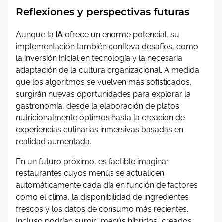
Reflexiones y perspectivas futuras
Aunque la
IA
ofrece un enorme potencial, su
implementación también conlleva desafíos, como
la inversión inicial en tecnología y la necesaria
adaptación de la cultura organizacional. A medida
que los algoritmos se vuelven más sofisticados,
surgirán nuevas oportunidades para explorar la
gastronomía, desde la elaboración de platos
nutricionalmente óptimos hasta la creación de
experiencias culinarias inmersivas basadas en
realidad aumentada.
En un futuro próximo, es factible imaginar
restaurantes cuyos menús se actualicen
automáticamente cada día en función de factores
como el clima, la disponibilidad de ingredientes
frescos y los datos de consumo más recientes.
Incluso podrían surgir “menús híbridos” creados