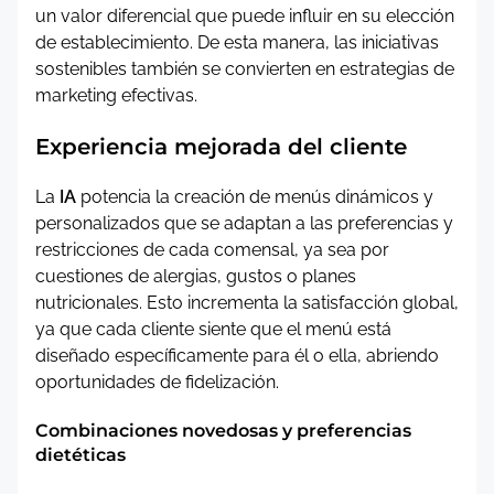
un valor diferencial que puede influir en su elección
de establecimiento. De esta manera, las iniciativas
sostenibles también se convierten en estrategias de
marketing efectivas.
Experiencia mejorada del cliente
La
IA
potencia la creación de menús dinámicos y
personalizados que se adaptan a las preferencias y
restricciones de cada comensal, ya sea por
cuestiones de alergias, gustos o planes
nutricionales. Esto incrementa la satisfacción global,
ya que cada cliente siente que el menú está
diseñado específicamente para él o ella, abriendo
oportunidades de fidelización.
Combinaciones novedosas y preferencias
dietéticas