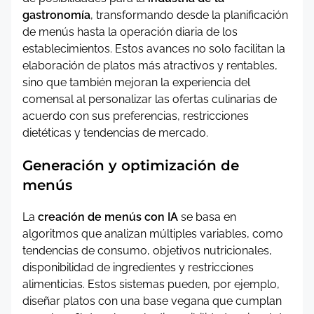
gastronomía
, transformando desde la planificación
de menús hasta la operación diaria de los
establecimientos. Estos avances no solo facilitan la
elaboración de platos más atractivos y rentables,
sino que también mejoran la experiencia del
comensal al personalizar las ofertas culinarias de
acuerdo con sus preferencias, restricciones
dietéticas y tendencias de mercado.
Generación y optimización de
menús
La
creación de menús con IA
se basa en
algoritmos que analizan múltiples variables, como
tendencias de consumo, objetivos nutricionales,
disponibilidad de ingredientes y restricciones
alimenticias. Estos sistemas pueden, por ejemplo,
diseñar platos con una base vegana que cumplan