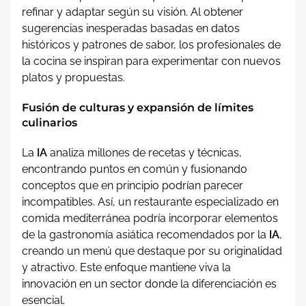
refinar y adaptar según su visión. Al obtener
sugerencias inesperadas basadas en datos
históricos y patrones de sabor, los profesionales de
la cocina se inspiran para experimentar con nuevos
platos y propuestas.
Fusión de culturas y expansión de límites
culinarios
La
IA
analiza millones de recetas y técnicas,
encontrando puntos en común y fusionando
conceptos que en principio podrían parecer
incompatibles. Así, un restaurante especializado en
comida mediterránea podría incorporar elementos
de la gastronomía asiática recomendados por la
IA
,
creando un menú que destaque por su originalidad
y atractivo. Este enfoque mantiene viva la
innovación en un sector donde la diferenciación es
esencial.