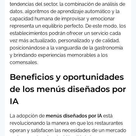
tendencias del sector, la combinación de análisis de
datos, algoritmos de aprendizaje automático y la
capacidad humana de improvisar y emocionar
representa un equilibrio perfecto. De este modo, los
establecimientos podrán ofrecer un servicio cada
vez más actualizado, personalizado y de calidad,
posicionándose a la vanguardia de la gastronomía
y brindando experiencias memorables a los
comensales.
Beneficios y oportunidades
de los menús diseñados por
IA
La adopción de
menús diseñados por IA
está
revolucionando la manera en que los restaurantes
operan y satisfacen las necesidades de un mercado