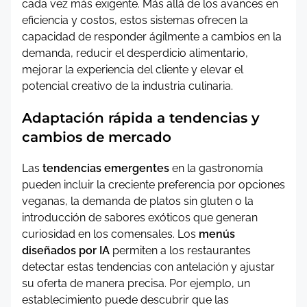
cada vez más exigente. Más allá de los avances en
eficiencia y costos, estos sistemas ofrecen la
capacidad de responder ágilmente a cambios en la
demanda, reducir el desperdicio alimentario,
mejorar la experiencia del cliente y elevar el
potencial creativo de la industria culinaria.
Adaptación rápida a tendencias y
cambios de mercado
Las
tendencias emergentes
en la gastronomía
pueden incluir la creciente preferencia por opciones
veganas, la demanda de platos sin gluten o la
introducción de sabores exóticos que generan
curiosidad en los comensales. Los
menús
diseñados por IA
permiten a los restaurantes
detectar estas tendencias con antelación y ajustar
su oferta de manera precisa. Por ejemplo, un
establecimiento puede descubrir que las