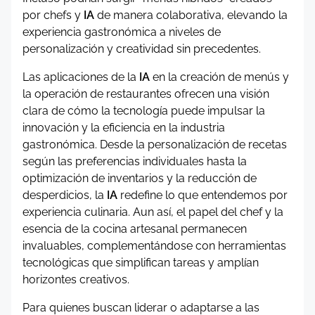
por chefs y
IA
de manera colaborativa, elevando la
experiencia gastronómica a niveles de
personalización y creatividad sin precedentes.
Las aplicaciones de la
IA
en la creación de menús y
la operación de restaurantes ofrecen una visión
clara de cómo la tecnología puede impulsar la
innovación y la eficiencia en la industria
gastronómica. Desde la personalización de recetas
según las preferencias individuales hasta la
optimización de inventarios y la reducción de
desperdicios, la
IA
redefine lo que entendemos por
experiencia culinaria. Aun así, el papel del chef y la
esencia de la cocina artesanal permanecen
invaluables, complementándose con herramientas
tecnológicas que simplifican tareas y amplían
horizontes creativos.
Para quienes buscan liderar o adaptarse a las