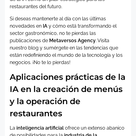
restaurantes del futuro.
Si deseas mantenerte al día con las últimas
novedades en
IA
y cómo está transformando el
sector gastronómico, no te pierdas las
publicaciones de
Metaversos Agency
. Visita
nuestro blog y sumérgete en las tendencias que
están redefiniendo el mundo de la tecnología y los
negocios. ¡No te lo pierdas!
Aplicaciones prácticas de la
IA en la creación de menús
y la operación de
restaurantes
La
inteligencia artificial
ofrece un extenso abanico
de posibilidades para la
industria de la