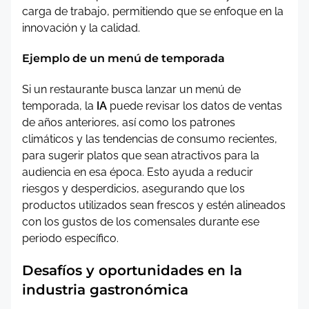
carga de trabajo, permitiendo que se enfoque en la
innovación y la calidad.
Ejemplo de un menú de temporada
Si un restaurante busca lanzar un menú de
temporada, la
IA
puede revisar los datos de ventas
de años anteriores, así como los patrones
climáticos y las tendencias de consumo recientes,
para sugerir platos que sean atractivos para la
audiencia en esa época. Esto ayuda a reducir
riesgos y desperdicios, asegurando que los
productos utilizados sean frescos y estén alineados
con los gustos de los comensales durante ese
periodo específico.
Desafíos y oportunidades en la
industria gastronómica