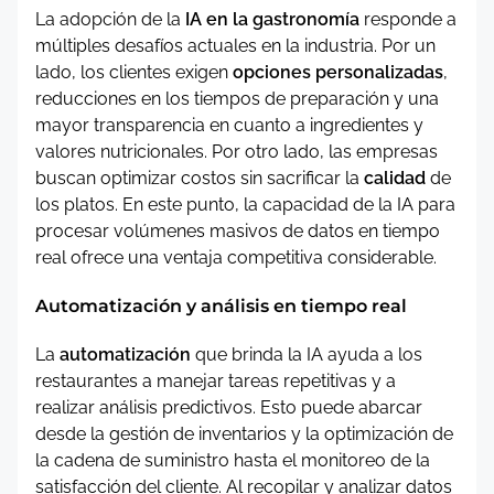
La adopción de la
IA en la gastronomía
responde a
múltiples desafíos actuales en la industria. Por un
lado, los clientes exigen
opciones personalizadas
,
reducciones en los tiempos de preparación y una
mayor transparencia en cuanto a ingredientes y
valores nutricionales. Por otro lado, las empresas
buscan optimizar costos sin sacrificar la
calidad
de
los platos. En este punto, la capacidad de la IA para
procesar volúmenes masivos de datos en tiempo
real ofrece una ventaja competitiva considerable.
Automatización y análisis en tiempo real
La
automatización
que brinda la IA ayuda a los
restaurantes a manejar tareas repetitivas y a
realizar análisis predictivos. Esto puede abarcar
desde la gestión de inventarios y la optimización de
la cadena de suministro hasta el monitoreo de la
satisfacción del cliente. Al recopilar y analizar datos