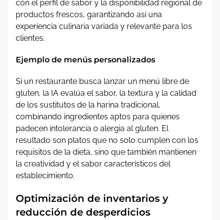
con el perfil de sabor y la disponibilidad regional de
productos frescos, garantizando así una
experiencia culinaria variada y relevante para los
clientes.
Ejemplo de menús personalizados
Si un restaurante busca lanzar un menú libre de
gluten, la IA evalúa el sabor, la textura y la calidad
de los sustitutos de la harina tradicional,
combinando ingredientes aptos para quienes
padecen intolerancia o alergia al gluten. El
resultado son platos que no solo cumplen con los
requisitos de la dieta, sino que también mantienen
la creatividad y el sabor característicos del
establecimiento.
Optimización de inventarios y
reducción de desperdicios