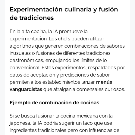
Experimentación culinaria y fusión
de tradiciones
En la alta cocina, la IA promueve la
experimentación. Los chefs pueden utilizar
algoritmos que generen combinaciones de sabores
inusuales o fusiones de diferentes tradiciones
gastronómicas, empujando los límites de lo
convencional. Estos experimentos, respaldados por
datos de aceptación y predicciones de sabor,
permiten a los establecimientos lanzar
menús
vanguardistas
que atraigan a comensales curiosos.
Ejemplo de combinación de cocinas
Si se busca fusionar la cocina mexicana con la
japonesa, la IA podría sugerir un taco que use
ingredientes tradicionales pero con influencias de