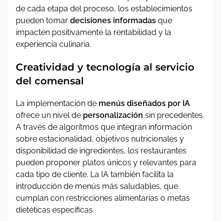
de cada etapa del proceso, los establecimientos
pueden tomar
decisiones informadas
que
impacten positivamente la rentabilidad y la
experiencia culinaria.
Creatividad y tecnología al servicio
del comensal
La implementación de
menús diseñados por IA
ofrece un nivel de
personalización
sin precedentes.
A través de algoritmos que integran información
sobre estacionalidad, objetivos nutricionales y
disponibilidad de ingredientes, los restaurantes
pueden proponer platos únicos y relevantes para
cada tipo de cliente. La IA también facilita la
introducción de menús más saludables, que
cumplan con restricciones alimentarias o metas
dietéticas específicas.