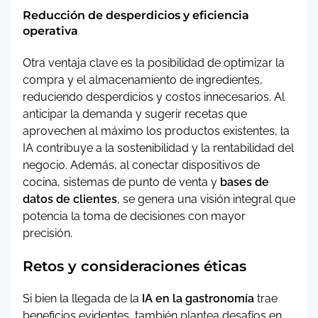
Reducción de desperdicios y eficiencia
operativa
Otra ventaja clave es la posibilidad de optimizar la
compra y el almacenamiento de ingredientes,
reduciendo desperdicios y costos innecesarios. Al
anticipar la demanda y sugerir recetas que
aprovechen al máximo los productos existentes, la
IA contribuye a la sostenibilidad y la rentabilidad del
negocio. Además, al conectar dispositivos de
cocina, sistemas de punto de venta y
bases de
datos de clientes
, se genera una visión integral que
potencia la toma de decisiones con mayor
precisión.
Retos y consideraciones éticas
Si bien la llegada de la
IA en la gastronomía
trae
beneficios evidentes, también plantea desafíos en