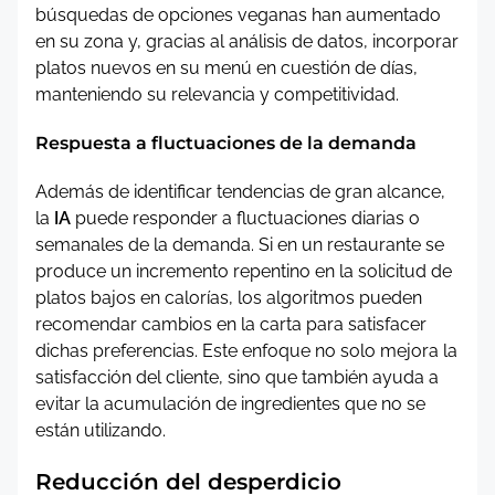
búsquedas de opciones veganas han aumentado
en su zona y, gracias al análisis de datos, incorporar
platos nuevos en su menú en cuestión de días,
manteniendo su relevancia y competitividad.
Respuesta a fluctuaciones de la demanda
Además de identificar tendencias de gran alcance,
la
IA
puede responder a fluctuaciones diarias o
semanales de la demanda. Si en un restaurante se
produce un incremento repentino en la solicitud de
platos bajos en calorías, los algoritmos pueden
recomendar cambios en la carta para satisfacer
dichas preferencias. Este enfoque no solo mejora la
satisfacción del cliente, sino que también ayuda a
evitar la acumulación de ingredientes que no se
están utilizando.
Reducción del desperdicio