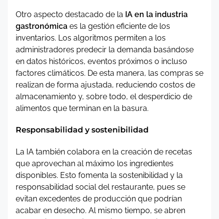
Otro aspecto destacado de la
IA en la industria
gastronómica
es la gestión eficiente de los
inventarios. Los algoritmos permiten a los
administradores predecir la demanda basándose
en datos históricos, eventos próximos o incluso
factores climáticos. De esta manera, las compras se
realizan de forma ajustada, reduciendo costos de
almacenamiento y, sobre todo, el desperdicio de
alimentos que terminan en la basura.
Responsabilidad y sostenibilidad
La IA también colabora en la creación de recetas
que aprovechan al máximo los ingredientes
disponibles. Esto fomenta la sostenibilidad y la
responsabilidad social del restaurante, pues se
evitan excedentes de producción que podrían
acabar en desecho. Al mismo tiempo, se abren