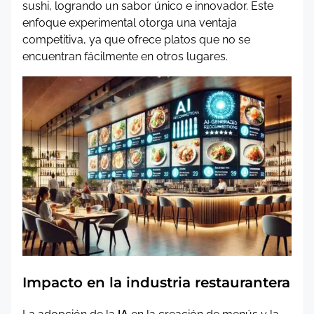
sushi, logrando un sabor único e innovador. Este
enfoque experimental otorga una ventaja
competitiva, ya que ofrece platos que no se
encuentran fácilmente en otros lugares.
Impacto en la industria restaurantera