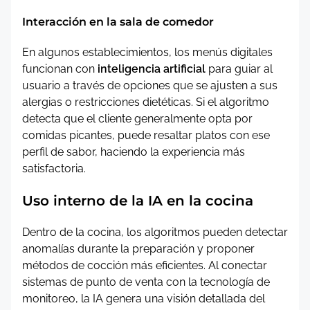
Interacción en la sala de comedor
En algunos establecimientos, los menús digitales
funcionan con
inteligencia artificial
para guiar al
usuario a través de opciones que se ajusten a sus
alergias o restricciones dietéticas. Si el algoritmo
detecta que el cliente generalmente opta por
comidas picantes, puede resaltar platos con ese
perfil de sabor, haciendo la experiencia más
satisfactoria.
Uso interno de la IA en la cocina
Dentro de la cocina, los algoritmos pueden detectar
anomalías durante la preparación y proponer
métodos de cocción más eficientes. Al conectar
sistemas de punto de venta con la tecnología de
monitoreo, la IA genera una visión detallada del