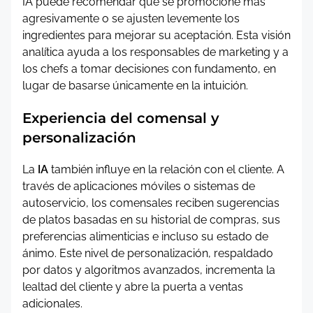
IA puede recomendar que se promocione más
agresivamente o se ajusten levemente los
ingredientes para mejorar su aceptación. Esta visión
analítica ayuda a los responsables de marketing y a
los chefs a tomar decisiones con fundamento, en
lugar de basarse únicamente en la intuición.
Experiencia del comensal y
personalización
La
IA
también influye en la relación con el cliente. A
través de aplicaciones móviles o sistemas de
autoservicio, los comensales reciben sugerencias
de platos basadas en su historial de compras, sus
preferencias alimenticias e incluso su estado de
ánimo. Este nivel de personalización, respaldado
por datos y algoritmos avanzados, incrementa la
lealtad del cliente y abre la puerta a ventas
adicionales.