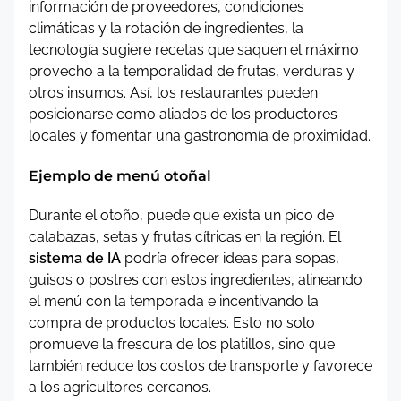
información de proveedores, condiciones
climáticas y la rotación de ingredientes, la
tecnología sugiere recetas que saquen el máximo
provecho a la temporalidad de frutas, verduras y
otros insumos. Así, los restaurantes pueden
posicionarse como aliados de los productores
locales y fomentar una gastronomía de proximidad.
Ejemplo de menú otoñal
Durante el otoño, puede que exista un pico de
calabazas, setas y frutas cítricas en la región. El
sistema de IA
podría ofrecer ideas para sopas,
guisos o postres con estos ingredientes, alineando
el menú con la temporada e incentivando la
compra de productos locales. Esto no solo
promueve la frescura de los platillos, sino que
también reduce los costos de transporte y favorece
a los agricultores cercanos.