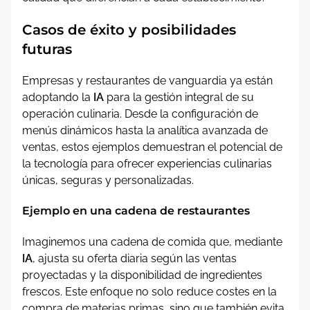
Casos de éxito y posibilidades
futuras
Empresas y restaurantes de vanguardia ya están
adoptando la
IA
para la gestión integral de su
operación culinaria. Desde la configuración de
menús dinámicos hasta la analítica avanzada de
ventas, estos ejemplos demuestran el potencial de
la tecnología para ofrecer experiencias culinarias
únicas, seguras y personalizadas.
Ejemplo en una cadena de restaurantes
Imaginemos una cadena de comida que, mediante
IA
, ajusta su oferta diaria según las ventas
proyectadas y la disponibilidad de ingredientes
frescos. Este enfoque no solo reduce costes en la
compra de materias primas, sino que también evita