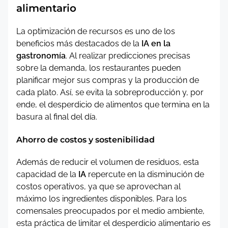
alimentario
La optimización de recursos es uno de los
beneficios más destacados de la
IA en la
gastronomía
. Al realizar predicciones precisas
sobre la demanda, los restaurantes pueden
planificar mejor sus compras y la producción de
cada plato. Así, se evita la sobreproducción y, por
ende, el desperdicio de alimentos que termina en la
basura al final del día.
Ahorro de costos y sostenibilidad
Además de reducir el volumen de residuos, esta
capacidad de la
IA
repercute en la disminución de
costos operativos, ya que se aprovechan al
máximo los ingredientes disponibles. Para los
comensales preocupados por el medio ambiente,
esta práctica de limitar el desperdicio alimentario es