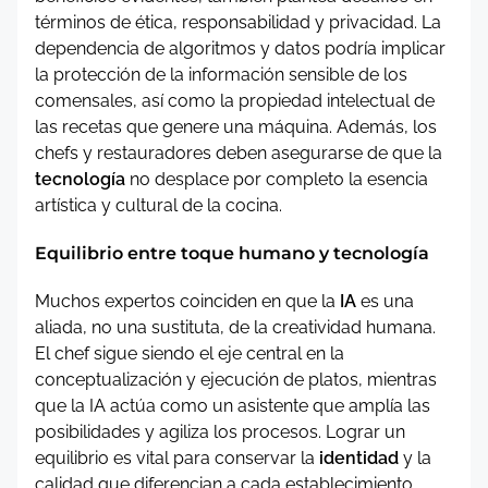
términos de ética, responsabilidad y privacidad. La
dependencia de algoritmos y datos podría implicar
la protección de la información sensible de los
comensales, así como la propiedad intelectual de
las recetas que genere una máquina. Además, los
chefs y restauradores deben asegurarse de que la
tecnología
no desplace por completo la esencia
artística y cultural de la cocina.
Equilibrio entre toque humano y tecnología
Muchos expertos coinciden en que la
IA
es una
aliada, no una sustituta, de la creatividad humana.
El chef sigue siendo el eje central en la
conceptualización y ejecución de platos, mientras
que la IA actúa como un asistente que amplía las
posibilidades y agiliza los procesos. Lograr un
equilibrio es vital para conservar la
identidad
y la
calidad que diferencian a cada establecimiento.