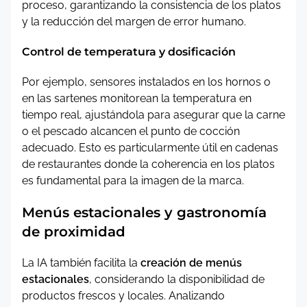
proceso, garantizando la consistencia de los platos
y la reducción del margen de error humano.
Control de temperatura y dosificación
Por ejemplo, sensores instalados en los hornos o
en las sartenes monitorean la temperatura en
tiempo real, ajustándola para asegurar que la carne
o el pescado alcancen el punto de cocción
adecuado. Esto es particularmente útil en cadenas
de restaurantes donde la coherencia en los platos
es fundamental para la imagen de la marca.
Menús estacionales y gastronomía
de proximidad
La IA también facilita la
creación de menús
estacionales
, considerando la disponibilidad de
productos frescos y locales. Analizando