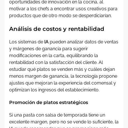
oportunidades de innovación en la cocina, al
motivar a los chefs a encontrar usos creativos para
productos que de otro modo se desperdiciarían.
Análisis de costos y rentabilidad
Los sistemas de
IA
pueden analizar datos de ventas
y márgenes de ganancia para sugerir
modificaciones en la carta, equilibrando la
rentabilidad con la satisfacción del cliente. Al
estudiar qué platos se venden más y cuáles dejan
menos margen de ganancia, la tecnología propone
ajustes que mejoran la experiencia del comensal y
optimizan los ingresos del establecimiento.
Promoción de platos estratégicos
Si una pasta con salsa de temporada tiene un
excelente margen, pero no se vende lo suficiente, la