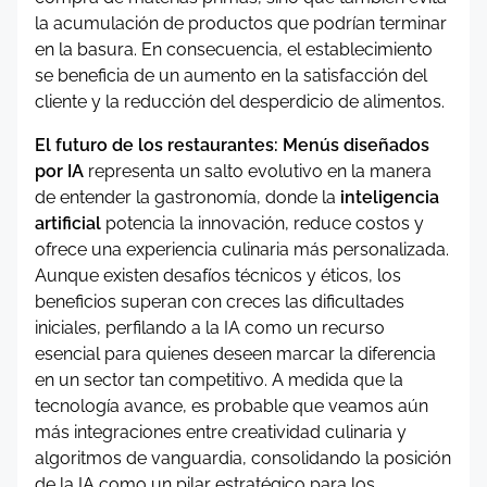
la acumulación de productos que podrían terminar
en la basura. En consecuencia, el establecimiento
se beneficia de un aumento en la satisfacción del
cliente y la reducción del desperdicio de alimentos.
El futuro de los restaurantes: Menús diseñados
por IA
representa un salto evolutivo en la manera
de entender la gastronomía, donde la
inteligencia
artificial
potencia la innovación, reduce costos y
ofrece una experiencia culinaria más personalizada.
Aunque existen desafíos técnicos y éticos, los
beneficios superan con creces las dificultades
iniciales, perfilando a la IA como un recurso
esencial para quienes deseen marcar la diferencia
en un sector tan competitivo. A medida que la
tecnología avance, es probable que veamos aún
más integraciones entre creatividad culinaria y
algoritmos de vanguardia, consolidando la posición
de la IA como un pilar estratégico para los