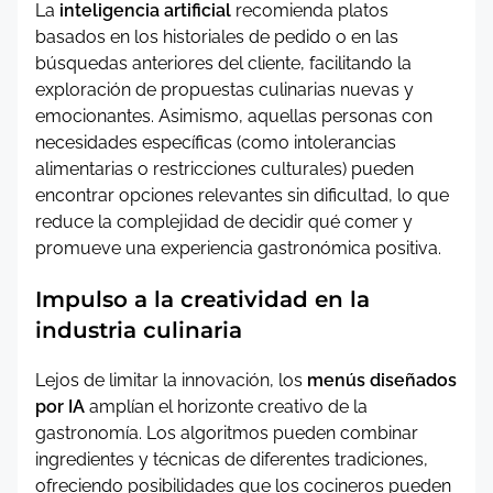
La
inteligencia artificial
recomienda platos
basados en los historiales de pedido o en las
búsquedas anteriores del cliente, facilitando la
exploración de propuestas culinarias nuevas y
emocionantes. Asimismo, aquellas personas con
necesidades específicas (como intolerancias
alimentarias o restricciones culturales) pueden
encontrar opciones relevantes sin dificultad, lo que
reduce la complejidad de decidir qué comer y
promueve una experiencia gastronómica positiva.
Impulso a la creatividad en la
industria culinaria
Lejos de limitar la innovación, los
menús diseñados
por IA
amplían el horizonte creativo de la
gastronomía. Los algoritmos pueden combinar
ingredientes y técnicas de diferentes tradiciones,
ofreciendo posibilidades que los cocineros pueden