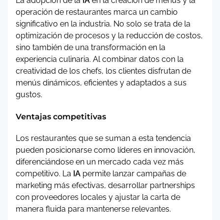
La adopción de la
IA
en la creación de menús y la
operación de restaurantes marca un cambio
significativo en la industria. No solo se trata de la
optimización de procesos y la reducción de costos,
sino también de una transformación en la
experiencia culinaria. Al combinar datos con la
creatividad de los chefs, los clientes disfrutan de
menús dinámicos, eficientes y adaptados a sus
gustos.
Ventajas competitivas
Los restaurantes que se suman a esta tendencia
pueden posicionarse como líderes en innovación,
diferenciándose en un mercado cada vez más
competitivo. La
IA
permite lanzar campañas de
marketing más efectivas, desarrollar partnerships
con proveedores locales y ajustar la carta de
manera fluida para mantenerse relevantes.