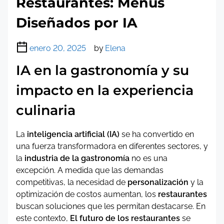
Restaurantes: Menús
Diseñados por IA
enero 20, 2025
by
Elena
IA en la gastronomía y su
impacto en la experiencia
culinaria
La
inteligencia artificial (IA)
se ha convertido en
una fuerza transformadora en diferentes sectores, y
la
industria de la gastronomía
no es una
excepción. A medida que las demandas
competitivas, la necesidad de
personalización
y la
optimización de costos aumentan, los
restaurantes
buscan soluciones que les permitan destacarse. En
este contexto,
El futuro de los restaurantes
se