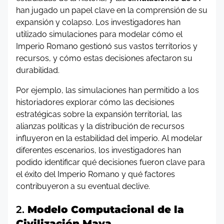
han jugado un papel clave en la comprensión de su
expansión y colapso. Los investigadores han
utilizado simulaciones para modelar cómo el
Imperio Romano gestionó sus vastos territorios y
recursos, y cómo estas decisiones afectaron su
durabilidad.
Por ejemplo, las simulaciones han permitido a los
historiadores explorar cómo las decisiones
estratégicas sobre la expansión territorial, las
alianzas políticas y la distribución de recursos
influyeron en la estabilidad del imperio. Al modelar
diferentes escenarios, los investigadores han
podido identificar qué decisiones fueron clave para
el éxito del Imperio Romano y qué factores
contribuyeron a su eventual declive.
2.
Modelo Computacional de la
Civilización Maya