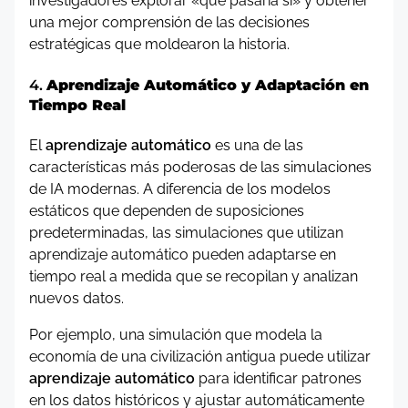
investigadores explorar «qué pasaría si» y obtener
una mejor comprensión de las decisiones
estratégicas que moldearon la historia.
4.
Aprendizaje Automático y Adaptación en
Tiempo Real
El
aprendizaje automático
es una de las
características más poderosas de las simulaciones
de IA modernas. A diferencia de los modelos
estáticos que dependen de suposiciones
predeterminadas, las simulaciones que utilizan
aprendizaje automático pueden adaptarse en
tiempo real a medida que se recopilan y analizan
nuevos datos.
Por ejemplo, una simulación que modela la
economía de una civilización antigua puede utilizar
aprendizaje automático
para identificar patrones
en los datos históricos y ajustar automáticamente