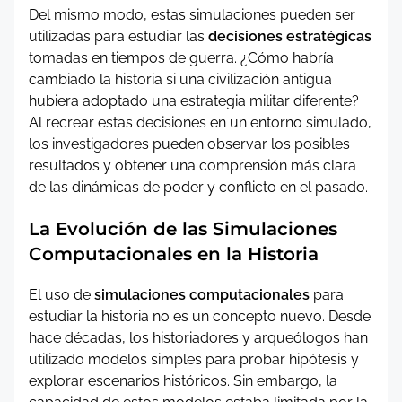
Del mismo modo, estas simulaciones pueden ser
utilizadas para estudiar las
decisiones estratégicas
tomadas en tiempos de guerra. ¿Cómo habría
cambiado la historia si una civilización antigua
hubiera adoptado una estrategia militar diferente?
Al recrear estas decisiones en un entorno simulado,
los investigadores pueden observar los posibles
resultados y obtener una comprensión más clara
de las dinámicas de poder y conflicto en el pasado.
La Evolución de las Simulaciones
Computacionales en la Historia
El uso de
simulaciones computacionales
para
estudiar la historia no es un concepto nuevo. Desde
hace décadas, los historiadores y arqueólogos han
utilizado modelos simples para probar hipótesis y
explorar escenarios históricos. Sin embargo, la