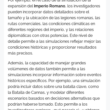
Por ejemplo, en el caso de la simulación de la
expansión del
Imperio Romano
, los investigadores
pueden incorporar datos detallados sobre el
tamaño y la ubicación de las legiones romanas, las
rutas comerciales, las condiciones climáticas en
diferentes regiones del imperio, y las relaciones
diplomáticas con otras potencias. Este nivel de
detalle permite a las simulaciones reflejar mejor las
condiciones históricas y proporcionar resultados
más precisos.
Además, la capacidad de manejar grandes
volúmenes de datos también permite a las
simulaciones incorporar información sobre eventos
históricos específicos. Por ejemplo, una simulación
podría incluir datos sobre una batalla clave, como
la Batalla de Cannas, y modelar diferentes
escenarios basados en decisiones alternativas que
podrían haberse tomado. Esto permite a los