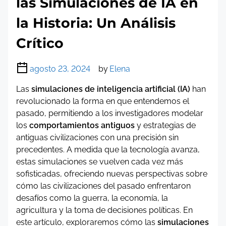
las Simulaciones de IA en
la Historia: Un Análisis
Crítico
agosto 23, 2024
by
Elena
Las
simulaciones de inteligencia artificial (IA)
han
revolucionado la forma en que entendemos el
pasado, permitiendo a los investigadores modelar
los
comportamientos antiguos
y estrategias de
antiguas civilizaciones con una precisión sin
precedentes. A medida que la tecnología avanza,
estas simulaciones se vuelven cada vez más
sofisticadas, ofreciendo nuevas perspectivas sobre
cómo las civilizaciones del pasado enfrentaron
desafíos como la guerra, la economía, la
agricultura y la toma de decisiones políticas. En
este artículo, exploraremos cómo las
simulaciones