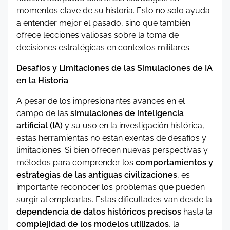
momentos clave de su historia. Esto no solo ayuda
a entender mejor el pasado, sino que también
ofrece lecciones valiosas sobre la toma de
decisiones estratégicas en contextos militares.
Desafíos y Limitaciones de las Simulaciones de IA
en la Historia
A pesar de los impresionantes avances en el
campo de las
simulaciones de inteligencia
artificial (IA)
y su uso en la investigación histórica,
estas herramientas no están exentas de desafíos y
limitaciones. Si bien ofrecen nuevas perspectivas y
métodos para comprender los
comportamientos y
estrategias de las antiguas civilizaciones
, es
importante reconocer los problemas que pueden
surgir al emplearlas. Estas dificultades van desde la
dependencia de datos históricos precisos
hasta la
complejidad de los modelos utilizados
, la