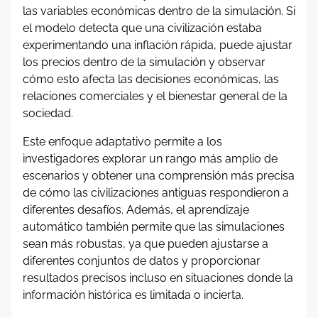
las variables económicas dentro de la simulación. Si
el modelo detecta que una civilización estaba
experimentando una inflación rápida, puede ajustar
los precios dentro de la simulación y observar
cómo esto afecta las decisiones económicas, las
relaciones comerciales y el bienestar general de la
sociedad.
Este enfoque adaptativo permite a los
investigadores explorar un rango más amplio de
escenarios y obtener una comprensión más precisa
de cómo las civilizaciones antiguas respondieron a
diferentes desafíos. Además, el aprendizaje
automático también permite que las simulaciones
sean más robustas, ya que pueden ajustarse a
diferentes conjuntos de datos y proporcionar
resultados precisos incluso en situaciones donde la
información histórica es limitada o incierta.