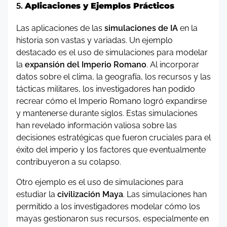
5.
Aplicaciones y Ejemplos Prácticos
Las aplicaciones de las
simulaciones de IA
en la
historia son vastas y variadas. Un ejemplo
destacado es el uso de simulaciones para modelar
la
expansión del Imperio Romano
. Al incorporar
datos sobre el clima, la geografía, los recursos y las
tácticas militares, los investigadores han podido
recrear cómo el Imperio Romano logró expandirse
y mantenerse durante siglos. Estas simulaciones
han revelado información valiosa sobre las
decisiones estratégicas que fueron cruciales para el
éxito del imperio y los factores que eventualmente
contribuyeron a su colapso.
Otro ejemplo es el uso de simulaciones para
estudiar la
civilización Maya
. Las simulaciones han
permitido a los investigadores modelar cómo los
mayas gestionaron sus recursos, especialmente en