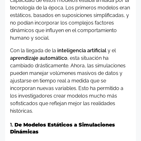
capacidad de estos modelos estaba limitada por la
tecnología de la época. Los primeros modelos eran
estáticos, basados en suposiciones simplificadas, y
no podían incorporar los complejos factores
dinámicos que influyen en el comportamiento
humano y social.
Con la llegada de la
inteligencia artificial
y el
aprendizaje automático
, esta situación ha
cambiado drásticamente. Ahora, las simulaciones
pueden manejar volúmenes masivos de datos y
ajustarse en tiempo real a medida que se
incorporan nuevas variables. Esto ha permitido a
los investigadores crear modelos mucho más
sofisticados que reflejan mejor las realidades
históricas.
1.
De Modelos Estáticos a Simulaciones
Dinámicas