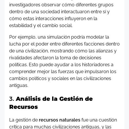
investigadores observar cómo diferentes grupos
dentro de una sociedad interactuaron entre sí y
cómo estas interacciones influyeron en la
estabilidad y el cambio social.
Por ejemplo, una simulación podría modelar la
lucha por el poder entre diferentes facciones dentro
de una civilización, mostrando cómo las alianzas y
rivalidades afectaron la toma de decisiones
políticas. Esto puede ayudar a los historiadores a
comprender mejor las fuerzas que impulsaron los
cambios políticos y sociales en las civilizaciones
antiguas.
3.
Análisis de la Gestión de
Recursos
La gestión de
recursos naturales
fue una cuestión
crítica para muchas civilizaciones antiguas, y las