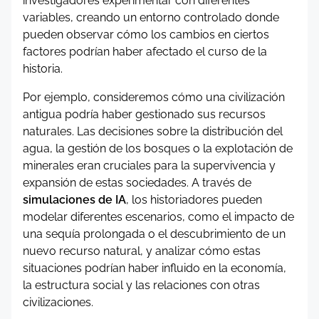
investigadores experimentar con diferentes
variables, creando un entorno controlado donde
pueden observar cómo los cambios en ciertos
factores podrían haber afectado el curso de la
historia.
Por ejemplo, consideremos cómo una civilización
antigua podría haber gestionado sus recursos
naturales. Las decisiones sobre la distribución del
agua, la gestión de los bosques o la explotación de
minerales eran cruciales para la supervivencia y
expansión de estas sociedades. A través de
simulaciones de IA
, los historiadores pueden
modelar diferentes escenarios, como el impacto de
una sequía prolongada o el descubrimiento de un
nuevo recurso natural, y analizar cómo estas
situaciones podrían haber influido en la economía,
la estructura social y las relaciones con otras
civilizaciones.