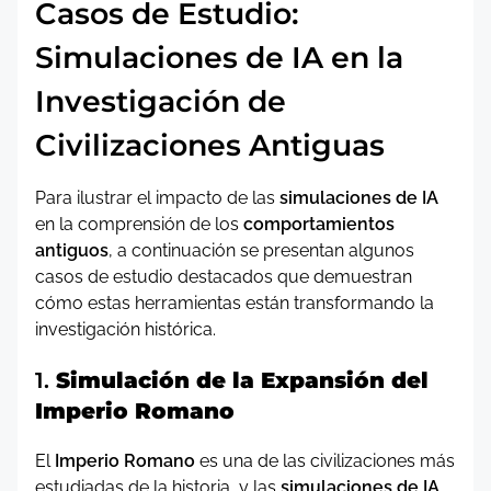
Casos de Estudio:
Simulaciones de IA en la
Investigación de
Civilizaciones Antiguas
Para ilustrar el impacto de las
simulaciones de IA
en la comprensión de los
comportamientos
antiguos
, a continuación se presentan algunos
casos de estudio destacados que demuestran
cómo estas herramientas están transformando la
investigación histórica.
1.
Simulación de la Expansión del
Imperio Romano
El
Imperio Romano
es una de las civilizaciones más
estudiadas de la historia, y las
simulaciones de IA