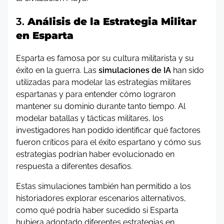
3.
Análisis de la Estrategia Militar
en Esparta
Esparta es famosa por su cultura militarista y su
éxito en la guerra. Las
simulaciones de IA
han sido
utilizadas para modelar las estrategias militares
espartanas y para entender cómo lograron
mantener su dominio durante tanto tiempo. Al
modelar batallas y tácticas militares, los
investigadores han podido identificar qué factores
fueron críticos para el éxito espartano y cómo sus
estrategias podrían haber evolucionado en
respuesta a diferentes desafíos.
Estas simulaciones también han permitido a los
historiadores explorar escenarios alternativos,
como qué podría haber sucedido si Esparta
hubiera adoptado diferentes estrategias en