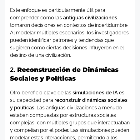
Este enfoque es particularmente útil para
comprender cómo las
antiguas civilizaciones
tomaron decisiones en contextos de incertidumbre.
Al modelar múltiples escenarios, los investigadores
pueden identificar patrones y tendencias que
sugieren cómo ciertas decisiones influyeron en el
destino de una civilización.
2.
Reconstrucción de Dinámicas
Sociales y Políticas
Otro beneficio clave de las
simulaciones de IA
es
su capacidad para
reconstruir dinámicas sociales
y políticas
. Las antiguas civilizaciones a menudo
estaban compuestas por estructuras sociales
complejas, con múltiples grupos que interactuaban
y competían por el poder. Las simulaciones pueden
modelar estas interacciones, permitiendo a los