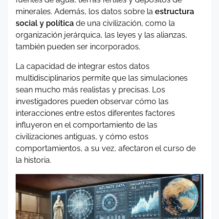
minerales. Además, los datos sobre la
estructura
social y política
de una civilización, como la
organización jerárquica, las leyes y las alianzas,
también pueden ser incorporados.
La capacidad de integrar estos datos
multidisciplinarios permite que las simulaciones
sean mucho más realistas y precisas. Los
investigadores pueden observar cómo las
interacciones entre estos diferentes factores
influyeron en el comportamiento de las
civilizaciones antiguas, y cómo estos
comportamientos, a su vez, afectaron el curso de
la historia.