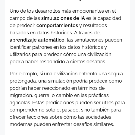
Uno de los desarrollos más emocionantes en el
campo de las
simulaciones de IA
es la capacidad
de predecir
comportamientos
y resultados
basados en datos históricos. A través del
aprendizaje automático
, las simulaciones pueden
identificar patrones en los datos históricos y
utilizarlos para predecir cómo una civilización
podría haber respondido a ciertos desafíos.
Por ejemplo, si una civilización enfrentó una sequía
prolongada, una simulación podría predecir cómo
podrían haber reaccionado en términos de
migración, guerra, o cambio en las prácticas
agrícolas. Estas predicciones pueden ser útiles para
comprender no solo el pasado, sino también para
ofrecer lecciones sobre cómo las sociedades
modernas pueden enfrentar desafíos similares.