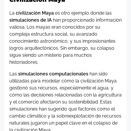
La
civilización Maya
es otro ejemplo donde las
simulaciones de IA
han proporcionado información
valiosa. Los mayas eran conocidos por su
compleja estructura social, su avanzado
conocimiento astronómico, y sus impresionantes
logros arquitectónicos. Sin embargo, su colapso
sigue siendo un misterio para muchos
historiadores.
Las
simulaciones computacionales
han sido
utilizadas para modelar cómo la civilización Maya
gestionó sus recursos, especialmente el agua, y
cómo las decisiones relacionadas con la agricultura
y el comercio afectaron su sostenibilidad. Estas
simulaciones han sugerido que factores como el
cambio climático y la sobreexplotación de recursos
naturales jugaron un papel clave en el colapso de
la civilización Maya.