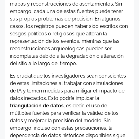
mapas y reconstrucciones de asentamientos. Sin
embargo, cada una de estas fuentes puede tener
sus propios problemas de precisión. En algunos
casos, los registros pueden haber sido escritos con
sesgos políticos o religiosos que alteran la
representación de los eventos, mientras que las
reconstrucciones arqueológicas pueden ser
incompletas debido a la degradación o alteración
del sitio a lo largo del tiempo.
Es crucial que los investigadores sean conscientes
de estas limitaciones al trabajar con simulaciones
de IA y tomen medidas para mitigar el impacto de
datos inexactos. Esto podría implicar la
triangulación de datos
, es decir, el uso de
múltiples fuentes para verificar la validez de los
datos y mejorar la precisión del modelo. Sin
embargo, incluso con estas precauciones, la
dependencia de datos históricos disponibles sigue