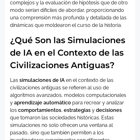
complejos y la evaluación de hipótesis que de otro
modo serían difíciles de abordar, proporcionando
una comprensión más profunda y detallada de las
dinámicas que moldearon el curso de la historia.
¿Qué Son las Simulaciones
de IA en el Contexto de las
Civilizaciones Antiguas?
Las
simulaciones de IA
en el contexto de las
civilizaciones antiguas se refieren al uso de
algoritmos avanzados, modelos computacionales
y
aprendizaje automático
para recrear y analizar
los
comportamientos
,
estrategias
y
decisiones
que tomaron las sociedades históricas. Estas
simulaciones no solo ofrecen una ventana al
pasado, sino que también permiten a los