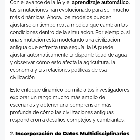
Con el avance de la
IA
y el
aprendizaje automático
,
las simulaciones han evolucionado para ser mucho
más dinámicas. Ahora, los modelos pueden
ajustarse en tiempo real a medida que cambian las
condiciones dentro de la simulación. Por ejemplo, si
una simulación está modelando una civilización
antigua que enfrenta una sequía, la
IA
puede
ajustar automáticamente la disponibilidad de agua
y observar cómo esto afecta la agricultura, la
economía y las relaciones políticas de esa
civilización.
Este enfoque dinámico permite a los investigadores
explorar un rango mucho más amplio de
escenarios y obtener una comprensión más
profunda de cómo las civilizaciones antiguas
respondieron a desafíos complejos y cambiantes.
2.
Incorporación de Datos Multidisciplinarios