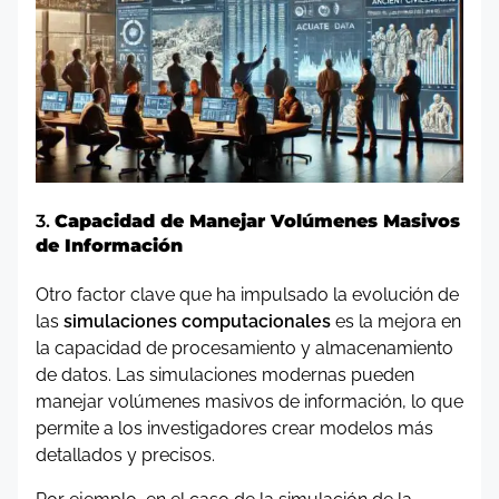
3.
Capacidad de Manejar Volúmenes Masivos
de Información
Otro factor clave que ha impulsado la evolución de
las
simulaciones computacionales
es la mejora en
la capacidad de procesamiento y almacenamiento
de datos. Las simulaciones modernas pueden
manejar volúmenes masivos de información, lo que
permite a los investigadores crear modelos más
detallados y precisos.