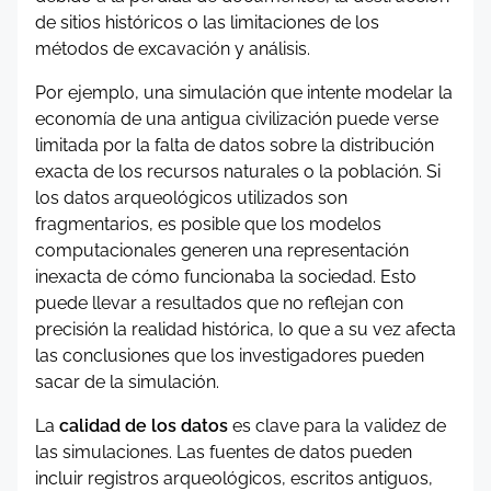
de sitios históricos o las limitaciones de los
métodos de excavación y análisis.
Por ejemplo, una simulación que intente modelar la
economía de una antigua civilización puede verse
limitada por la falta de datos sobre la distribución
exacta de los recursos naturales o la población. Si
los datos arqueológicos utilizados son
fragmentarios, es posible que los modelos
computacionales generen una representación
inexacta de cómo funcionaba la sociedad. Esto
puede llevar a resultados que no reflejan con
precisión la realidad histórica, lo que a su vez afecta
las conclusiones que los investigadores pueden
sacar de la simulación.
La
calidad de los datos
es clave para la validez de
las simulaciones. Las fuentes de datos pueden
incluir registros arqueológicos, escritos antiguos,