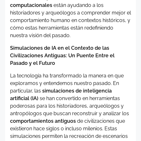
computacionales
están ayudando a los
historiadores y arqueólogos a comprender mejor el
comportamiento humano en contextos históricos, y
cómo estas herramientas están redefiniendo
nuestra visión del pasado.
Simulaciones de IA en el Contexto de las
Civilizaciones Antiguas: Un Puente Entre el
Pasado y el Futuro
La tecnología ha transformado la manera en que
exploramos y entendemos nuestro pasado. En
particular, las
simulaciones de inteligencia
artificial (IA)
se han convertido en herramientas
poderosas para los historiadores, arqueólogos y
antropólogos que buscan reconstruir y analizar los
comportamientos antiguos
de civilizaciones que
existieron hace siglos o incluso milenios. Estas
simulaciones permiten la recreación de escenarios