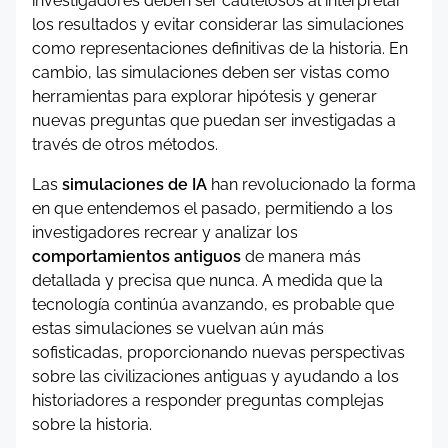
investigadores deben ser cautelosos al interpretar
los resultados y evitar considerar las simulaciones
como representaciones definitivas de la historia. En
cambio, las simulaciones deben ser vistas como
herramientas para explorar hipótesis y generar
nuevas preguntas que puedan ser investigadas a
través de otros métodos.
Las
simulaciones de IA
han revolucionado la forma
en que entendemos el pasado, permitiendo a los
investigadores recrear y analizar los
comportamientos antiguos
de manera más
detallada y precisa que nunca. A medida que la
tecnología continúa avanzando, es probable que
estas simulaciones se vuelvan aún más
sofisticadas, proporcionando nuevas perspectivas
sobre las civilizaciones antiguas y ayudando a los
historiadores a responder preguntas complejas
sobre la historia.