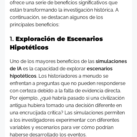
ofrece una serie de beneficios significativos que
están transformando la investigación histórica. A
continuación, se destacan algunos de los
principales beneficios:
1.
Exploración de Escenarios
Hipotéticos
Uno de los mayores beneficios de las
simulaciones
de IA
es la capacidad de explorar
escenarios
hipotéticos
. Los historiadores a menudo se
enfrentan a preguntas que no pueden responderse
con certeza debido a la falta de evidencia directa.
Por ejemplo, ¿qué habría pasado si una civilización
antigua hubiera tomado una decisión diferente en
una encrucijada crítica? Las simulaciones permiten
a los investigadores experimentar con diferentes
variables y escenarios para ver cómo podrían
haberse desarrollado los eventos.