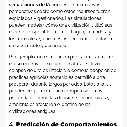
simulaciones de IA
pueden ofrecer nuevas
perspectivas sobre cómo estos recursos fueron
explotados y gestionados. Las simulaciones
pueden modelar cómo una civilización utilizó sus
recursos disponibles, como el agua, la madera y
los minerales, y cómo estas decisiones afectaron
su crecimiento y desarrollo.
Por ejemplo, una simulación podría analizar cómo
el uso excesivo de recursos naturales llevó al
colapso de una civilización, o cómo la adopción de
prácticas agrícolas sostenibles permitió a otra
prosperar durante largos períodos. Estos análisis
pueden proporcionar una comprensión más
profunda de cómo las decisiones económicas y
ambientales afectaron el destino de las
civilizaciones antiguas.
4.
Predicción de Comportamientos