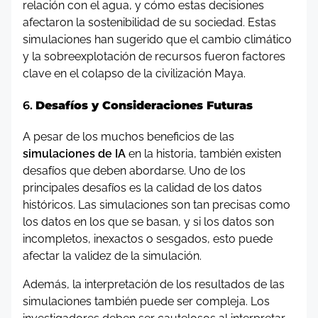
relación con el agua, y cómo estas decisiones
afectaron la sostenibilidad de su sociedad. Estas
simulaciones han sugerido que el cambio climático
y la sobreexplotación de recursos fueron factores
clave en el colapso de la civilización Maya.
6.
Desafíos y Consideraciones Futuras
A pesar de los muchos beneficios de las
simulaciones de IA
en la historia, también existen
desafíos que deben abordarse. Uno de los
principales desafíos es la calidad de los datos
históricos. Las simulaciones son tan precisas como
los datos en los que se basan, y si los datos son
incompletos, inexactos o sesgados, esto puede
afectar la validez de la simulación.
Además, la interpretación de los resultados de las
simulaciones también puede ser compleja. Los