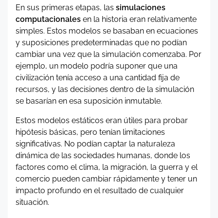
En sus primeras etapas, las
simulaciones
computacionales
en la historia eran relativamente
simples. Estos modelos se basaban en ecuaciones
y suposiciones predeterminadas que no podían
cambiar una vez que la simulación comenzaba. Por
ejemplo, un modelo podría suponer que una
civilización tenía acceso a una cantidad fija de
recursos, y las decisiones dentro de la simulación
se basarían en esa suposición inmutable.
Estos modelos estáticos eran útiles para probar
hipótesis básicas, pero tenían limitaciones
significativas. No podían captar la naturaleza
dinámica de las sociedades humanas, donde los
factores como el clima, la migración, la guerra y el
comercio pueden cambiar rápidamente y tener un
impacto profundo en el resultado de cualquier
situación.