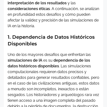
interpretación de los resultados
y las
consideraciones éticas
. A continuación, se analizan
en profundidad estos desafíos y cómo pueden
afectar la validez y precisión de las simulaciones de
IA en la historia.
1. Dependencia de Datos Históricos
Disponibles
Uno de los mayores desafíos que enfrentan las
simulaciones de IA
es su
dependencia de los
datos históricos disponibles
. Las simulaciones
computacionales requieren datos precisos y
detallados para generar resultados confiables, pero
en el caso de las civilizaciones antiguas, estos datos
a menudo son incompletos, inexactos o están
sesgados. Los historiadores y arqueólogos rara vez
tienen acceso a una imagen completa del pasado
debido a la pérdida de documentos, la destrucción