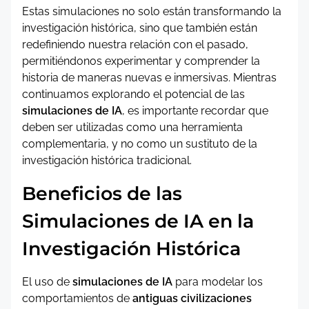
Estas simulaciones no solo están transformando la
investigación histórica, sino que también están
redefiniendo nuestra relación con el pasado,
permitiéndonos experimentar y comprender la
historia de maneras nuevas e inmersivas. Mientras
continuamos explorando el potencial de las
simulaciones de IA
, es importante recordar que
deben ser utilizadas como una herramienta
complementaria, y no como un sustituto de la
investigación histórica tradicional.
Beneficios de las
Simulaciones de IA en la
Investigación Histórica
El uso de
simulaciones de IA
para modelar los
comportamientos de
antiguas civilizaciones