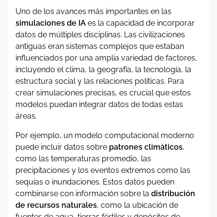
Uno de los avances más importantes en las
simulaciones de IA
es la capacidad de incorporar
datos de múltiples disciplinas. Las civilizaciones
antiguas eran sistemas complejos que estaban
influenciados por una amplia variedad de factores,
incluyendo el clima, la geografía, la tecnología, la
estructura social y las relaciones políticas. Para
crear simulaciones precisas, es crucial que estos
modelos puedan integrar datos de todas estas
áreas.
Por ejemplo, un modelo computacional moderno
puede incluir datos sobre
patrones climáticos
,
como las temperaturas promedio, las
precipitaciones y los eventos extremos como las
sequías o inundaciones. Estos datos pueden
combinarse con información sobre la
distribución
de recursos naturales
, como la ubicación de
fuentes de agua, tierras fértiles y depósitos de