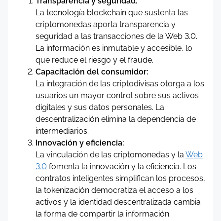
Transparencia y seguridad:
La tecnología blockchain que sustenta las
criptomonedas aporta transparencia y
seguridad a las transacciones de la Web 3.0.
La información es inmutable y accesible, lo
que reduce el riesgo y el fraude.
Capacitación del consumidor:
La integración de las criptodivisas otorga a los
usuarios un mayor control sobre sus activos
digitales y sus datos personales. La
descentralización elimina la dependencia de
intermediarios.
Innovación y eficiencia:
La vinculación de las criptomonedas y la
Web
3.0
fomenta la innovación y la eficiencia. Los
contratos inteligentes simplifican los procesos,
la tokenización democratiza el acceso a los
activos y la identidad descentralizada cambia
la forma de compartir la información.