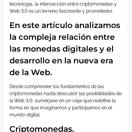
tecnología, la intersección entre criptomonedas y
Web 3.0 es un terreno fascinante y prometedor.
En este artículo analizamos
la compleja relación entre
las monedas digitales y el
desarrollo en la nueva era
de la Web.
Desde comprender los fundamentos de las
criptomonedas hasta descubrir las posibilidades de
la Web 3.0, sumérjase en un viaje que redefine la
forma en que imaginamos y participamos en el
mundo digital.
Criptomonedas.