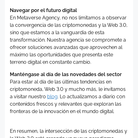
Navegar por el futuro digital
En Metaverse Agency, no nos limitamos a observar
la convergencia de las criptomonedas y la Web 3.0,
sino que estamos a la vanguardia de esta
transformación. Nuestra agencia se compromete a
ofrecer soluciones avanzadas que aprovechen al
máximo las oportunidades que presenta este
terreno digital en constante cambio.
Manténgase al día de las novedades del sector
Para estar al día de las últimas tendencias en
criptomoneda, Web 3.0 y mucho más, le invitamos
a visitar nuestro
blog
. Lo actualizamos a diario con
contenidos frescos y relevantes que exploran las
fronteras de la innovación en el mundo digital.
En resumen, la intersección de las criptomonedas y