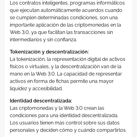
Los contratos inteligentes, programas informáticos
que ejecutan automáticamente acuerdos cuando
se cumplen determinadas condiciones, son una
importante aplicación de las criptomonedas en la
Web 3.0, ya que facilitan las transacciones sin
intermediarios y sin confianza.
Tokenización y descentralización:
La tokenización, la representación digital de activos
físicos o virtuales, y la descentralización van de la
mano en la Web 3.0. La capacidad de representar
activos en forma de fichas permite una mayor
liquidez y accesibilidad.
Identidad descentralizada:
Las criptomonedas y la Web 3.0 crean las
condiciones para una identidad descentralizada.
Los usuarios tienen más control sobre sus datos
personales y deciden cómo y cuándo compartirlos.