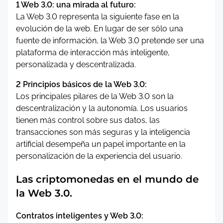
1 Web 3.0: una mirada al futuro:
La Web 3.0 representa la siguiente fase en la
evolución de la web. En lugar de ser sólo una
fuente de información, la Web 3.0 pretende ser una
plataforma de interacción más inteligente,
personalizada y descentralizada.
2 Principios básicos de la Web 3.0:
Los principales pilares de la Web 3.0 son la
descentralización y la autonomía. Los usuarios
tienen más control sobre sus datos, las
transacciones son más seguras y la inteligencia
artificial desempeña un papel importante en la
personalización de la experiencia del usuario.
Las criptomonedas en el mundo de
la Web 3.0.
Contratos inteligentes y Web 3.0: