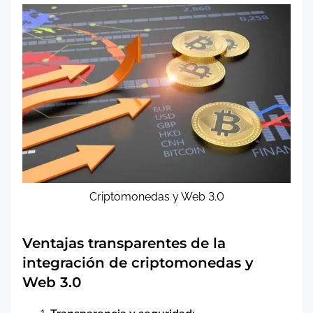
Criptomonedas y Web 3.0
Ventajas transparentes de la
integración de criptomonedas y
Web 3.0