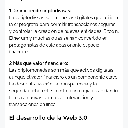
1 Definición de criptodivisas:
Las criptodivisas son monedas digitales que utilizan
la criptografía para permitir transacciones seguras
y controlar la creación de nuevas entidades. Bitcoin,
Etherium y muchas otras se han convertido en
protagonistas de este apasionante espacio
financiero.
2 Más que valor financiero:
Las criptomonedas son más que activos digitales,
aunque el valor financiero es un componente clave.
La descentralización, la transparencia y la
seguridad inherentes a esta tecnología están dando
forma a nuevas formas de interacción y
transacciones en línea.
El desarrollo de la Web 3.0