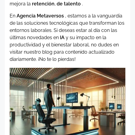
mejora la
retención. de talento
.
En
Agencia Metaversos
, estamos a la vanguardia
de las soluciones tecnológicas que transforman los
entornos laborales. Si deseas estar al día con las
últimas novedades en
IA
y su impacto en la
productividad y el bienestar laboral, no dudes en
visitar nuestro blog para contenido actualizado
diariamente. ¡No te lo pierdas!