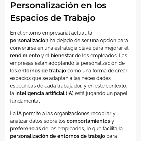
Personalización en los
Espacios de Trabajo
En el entorno empresarial actual, la
personalización
ha dejado de ser una opción para
convertirse en una estrategia clave para mejorar el
rendimiento
y el
bienestar
de los empleados. Las
empresas están adoptando la personalización de
los
entornos de trabajo
como una forma de crear
espacios que se adaptan a las necesidades
específicas de cada trabajador, y en este contexto,
la
inteligencia artificial (IA)
está jugando un papel
fundamental.
La
IA
permite a las organizaciones recopilar y
analizar datos sobre los
comportamientos
y
preferencias
de los empleados, lo que facilita la
personalización de entornos de trabajo
para