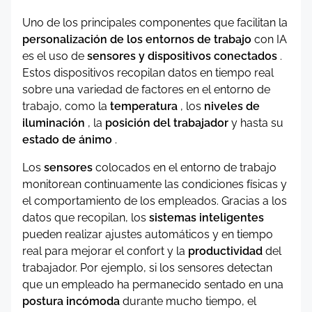
Uno de los principales componentes que facilitan la
personalización de los entornos de trabajo
con IA
es el uso de
sensores y dispositivos conectados
.
Estos dispositivos recopilan datos en tiempo real
sobre una variedad de factores en el entorno de
trabajo, como la
temperatura
, los
niveles de
iluminación
, la
posición del trabajador
y hasta su
estado de ánimo
.
Los
sensores
colocados en el entorno de trabajo
monitorean continuamente las condiciones físicas y
el comportamiento de los empleados. Gracias a los
datos que recopilan, los
sistemas inteligentes
pueden realizar ajustes automáticos y en tiempo
real para mejorar el confort y la
productividad
del
trabajador. Por ejemplo, si los sensores detectan
que un empleado ha permanecido sentado en una
postura incómoda
durante mucho tiempo, el