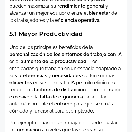
pueden maximizar su
rendimiento general
y
alcanzar un mejor equilibrio entre el
bienestar
de
los trabajadores y la
eficiencia operativa
.
5.1 Mayor Productividad
Uno de los principales beneficios de la
personalización de los entornos de trabajo con IA
es el
aumento de la productividad
. Los
empleados que trabajan en un espacio adaptado a
sus
preferencias
y
necesidades
suelen ser más
eficientes
en sus tareas. La
IA
permite eliminar o
reducir los
factores de distracción
, como el
ruido
excesivo
o la
falta de ergonomía
, al ajustar
automáticamente el
entorno
para que sea más
cómodo y funcional para el empleado.
Por ejemplo, cuando un trabajador puede ajustar
la
iluminación
a niveles que favorezcan su