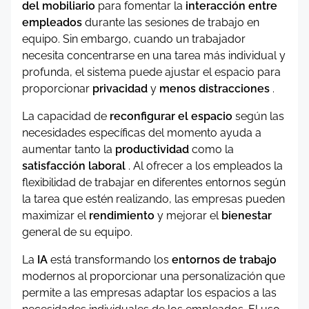
del mobiliario
para fomentar la
interacción entre
empleados
durante las sesiones de trabajo en
equipo. Sin embargo, cuando un trabajador
necesita concentrarse en una tarea más individual y
profunda, el sistema puede ajustar el espacio para
proporcionar
privacidad
y
menos distracciones
.
La capacidad de
reconfigurar el espacio
según las
necesidades específicas del momento ayuda a
aumentar tanto la
productividad
como la
satisfacción laboral
. Al ofrecer a los empleados la
flexibilidad de trabajar en diferentes entornos según
la tarea que estén realizando, las empresas pueden
maximizar el
rendimiento
y mejorar el
bienestar
general de su equipo.
La
IA
está transformando los
entornos de trabajo
modernos al proporcionar una personalización que
permite a las empresas adaptar los espacios a las