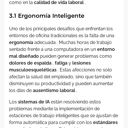
como en la
calidad de vida laboral
.
3.1 Ergonomía Inteligente
Uno de los principales desafíos que enfrentan los
entornos de oficina tradicionales es la falta de una
ergonomía
adecuada . Muchas horas de trabajo
sentado frente a una computadora en un
entorno
mal diseñado
pueden generar problemas como
dolores de espalda
,
fatiga
y
lesiones
musculoesqueléticas
. Estas afecciones no solo
afectan la salud del empleado, sino que también
disminuyen su productividad y pueden aumentar
los días de
ausentismo laboral
.
Los
sistemas de IA
están resolviendo estos
problemas mediante la implementación de
estaciones de trabajo inteligentes que se ajustan de
forma automática para cumplir con los
estándares