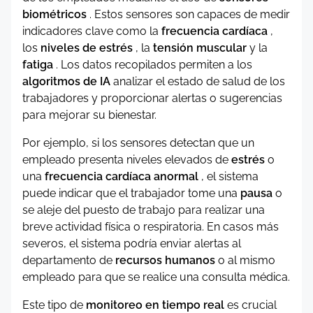
biométricos
. Estos sensores son capaces de medir
indicadores clave como la
frecuencia cardíaca
,
los
niveles de estrés
, la
tensión muscular
y la
fatiga
. Los datos recopilados permiten a los
algoritmos de IA
analizar el estado de salud de los
trabajadores y proporcionar alertas o sugerencias
para mejorar su bienestar.
Por ejemplo, si los sensores detectan que un
empleado presenta niveles elevados de
estrés
o
una
frecuencia cardíaca anormal
, el sistema
puede indicar que el trabajador tome una
pausa
o
se aleje del puesto de trabajo para realizar una
breve actividad física o respiratoria. En casos más
severos, el sistema podría enviar alertas al
departamento de
recursos humanos
o al mismo
empleado para que se realice una consulta médica.
Este tipo de
monitoreo en tiempo real
es crucial