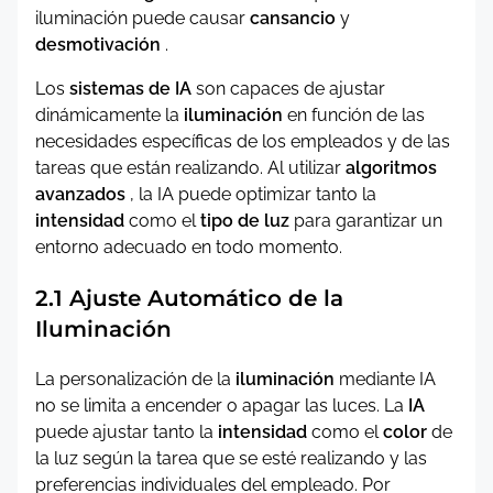
iluminación puede causar
cansancio
y
desmotivación
.
Los
sistemas de IA
son capaces de ajustar
dinámicamente la
iluminación
en función de las
necesidades específicas de los empleados y de las
tareas que están realizando. Al utilizar
algoritmos
avanzados
, la IA puede optimizar tanto la
intensidad
como el
tipo de luz
para garantizar un
entorno adecuado en todo momento.
2.1 Ajuste Automático de la
Iluminación
La personalización de la
iluminación
mediante IA
no se limita a encender o apagar las luces. La
IA
puede ajustar tanto la
intensidad
como el
color
de
la luz según la tarea que se esté realizando y las
preferencias individuales del empleado. Por