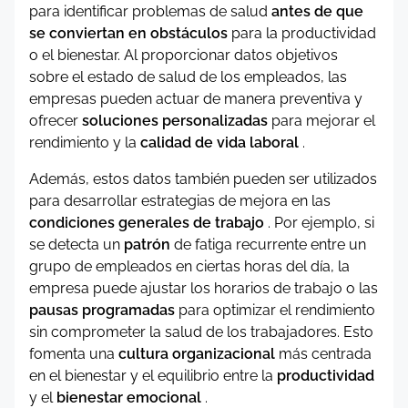
para identificar problemas de salud
antes de que
se conviertan en obstáculos
para la productividad
o el bienestar. Al proporcionar datos objetivos
sobre el estado de salud de los empleados, las
empresas pueden actuar de manera preventiva y
ofrecer
soluciones personalizadas
para mejorar el
rendimiento y la
calidad de vida laboral
.
Además, estos datos también pueden ser utilizados
para desarrollar estrategias de mejora en las
condiciones generales de trabajo
. Por ejemplo, si
se detecta un
patrón
de fatiga recurrente entre un
grupo de empleados en ciertas horas del día, la
empresa puede ajustar los horarios de trabajo o las
pausas programadas
para optimizar el rendimiento
sin comprometer la salud de los trabajadores. Esto
fomenta una
cultura organizacional
más centrada
en el bienestar y el equilibrio entre la
productividad
y el
bienestar emocional
.