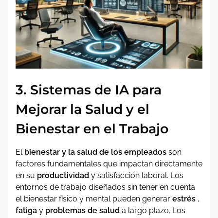
3. Sistemas de IA para
Mejorar la Salud y el
Bienestar en el Trabajo
El
bienestar y la salud de los empleados
son
factores fundamentales que impactan directamente
en su
productividad
y satisfacción laboral. Los
entornos de trabajo diseñados sin tener en cuenta
el bienestar físico y mental pueden generar
estrés
,
fatiga
y
problemas de salud
a largo plazo. Los