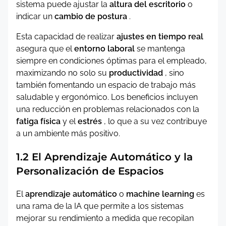
sistema puede ajustar la
altura del escritorio
o
indicar un
cambio de postura
.
Esta capacidad de realizar
ajustes en tiempo real
asegura que el
entorno laboral
se mantenga
siempre en condiciones óptimas para el empleado,
maximizando no solo su
productividad
, sino
también fomentando un espacio de trabajo más
saludable y ergonómico. Los beneficios incluyen
una reducción en problemas relacionados con la
fatiga física
y el
estrés
, lo que a su vez contribuye
a un ambiente más positivo.
1.2 El Aprendizaje Automático y la
Personalización de Espacios
El
aprendizaje automático
o
machine learning
es
una rama de la IA que permite a los sistemas
mejorar su rendimiento a medida que recopilan