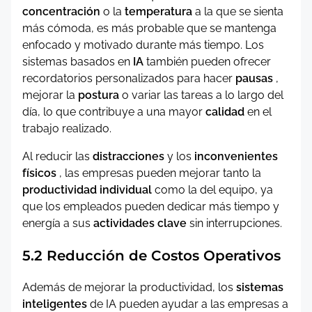
concentración
o la
temperatura
a la que se sienta
más cómoda, es más probable que se mantenga
enfocado y motivado durante más tiempo. Los
sistemas basados ​​en
IA
también pueden ofrecer
recordatorios personalizados para hacer
pausas
,
mejorar la
postura
o variar las tareas a lo largo del
día, lo que contribuye a una mayor
calidad
en el
trabajo realizado.
Al reducir las
distracciones
y los
inconvenientes
físicos
, las empresas pueden mejorar tanto la
productividad individual
como la del equipo, ya
que los empleados pueden dedicar más tiempo y
energía a sus
actividades clave
sin interrupciones.
5.2 Reducción de Costos Operativos
Además de mejorar la productividad, los
sistemas
inteligentes
de IA pueden ayudar a las empresas a