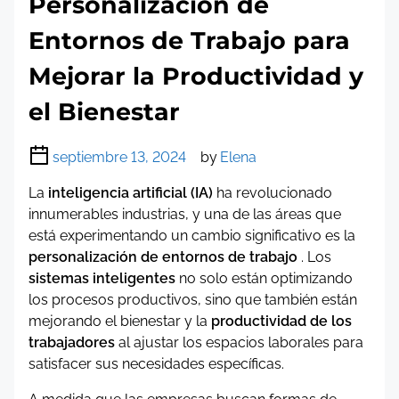
Personalización de
Entornos de Trabajo para
Mejorar la Productividad y
el Bienestar
septiembre 13, 2024
by
Elena
La
inteligencia artificial (IA)
ha revolucionado
innumerables industrias, y una de las áreas que
está experimentando un cambio significativo es la
personalización de entornos de trabajo
. Los
sistemas inteligentes
no solo están optimizando
los procesos productivos, sino que también están
mejorando el bienestar y la
productividad de los
trabajadores
al ajustar los espacios laborales para
satisfacer sus necesidades específicas.