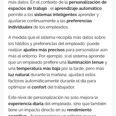
más datos. En el contexto de la
personalización de
espacios de trabajo
, el
aprendizaje automático
permite a los
sistemas inteligentes
aprender y
ajustarse continuamente a las
preferencias
individuales
de los empleados.
A medida que el sistema recopila más datos sobre
los hábitos y preferencias del empleado, puede
realizar
ajustes más precisos
para personalizar aún
más el entorno. Por ejemplo, si el sistema aprende
que un empleado prefiere una
iluminación tenue
y
una
temperatura más baja
por la tarde, pero más
luz natural
durante la mañana, ajustará estos
factores automáticamente durante el día para
optimizar el
confort
del trabajador.
Este nivel de personalización no solo mejora la
experiencia diaria
del empleado, sino que también
tiene un impacto directo en su
rendimiento