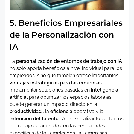
5. Beneficios Empresariales
de la Personalización con
IA
La
personalización de entornos de trabajo con IA
no solo aporta beneficios a nivel individual para los
empleados, sino que también ofrece importantes
ventajas estratégicas para las empresas
.
Implementar soluciones basadas en
inteligencia
artificial
para optimizar los espacios laborales
puede generar un impacto directo en la
productividad
, la
eficiencia
operativa y la
retención del talento
. Al personalizar los entornos
de trabajo de acuerdo con las necesidades
específicas de los empleados, las empresas