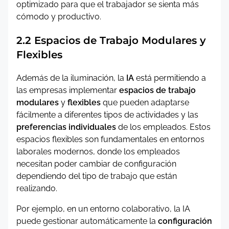
optimizado para que el trabajador se sienta más
cómodo y productivo.
2.2 Espacios de Trabajo Modulares y
Flexibles
Además de la iluminación, la
IA
está permitiendo a
las empresas implementar
espacios de trabajo
modulares
y
flexibles
que pueden adaptarse
fácilmente a diferentes tipos de actividades y las
preferencias individuales
de los empleados. Estos
espacios flexibles son fundamentales en entornos
laborales modernos, donde los empleados
necesitan poder cambiar de configuración
dependiendo del tipo de trabajo que están
realizando.
Por ejemplo, en un entorno colaborativo, la IA
puede gestionar automáticamente la
configuración