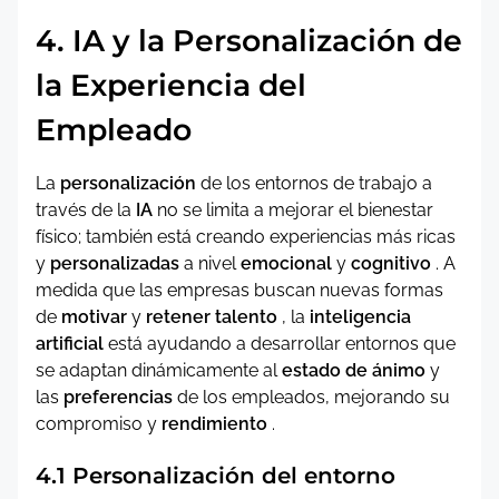
4. IA y la Personalización de
la Experiencia del
Empleado
La
personalización
de los entornos de trabajo a
través de la
IA
no se limita a mejorar el bienestar
físico; también está creando experiencias más ricas
y
personalizadas
a nivel
emocional
y
cognitivo
. A
medida que las empresas buscan nuevas formas
de
motivar
y
retener talento
, la
inteligencia
artificial
está ayudando a desarrollar entornos que
se adaptan dinámicamente al
estado de ánimo
y
las
preferencias
de los empleados, mejorando su
compromiso y
rendimiento
.
4.1 Personalización del entorno