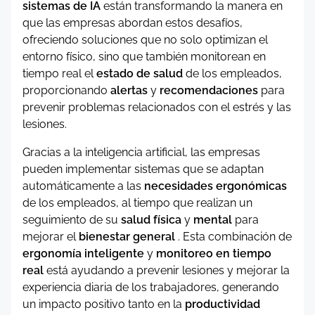
sistemas de IA
están transformando la manera en
que las empresas abordan estos desafíos,
ofreciendo soluciones que no solo optimizan el
entorno físico, sino que también monitorean en
tiempo real el
estado de salud
de los empleados,
proporcionando
alertas
y
recomendaciones
para
prevenir problemas relacionados con el estrés y las
lesiones.
Gracias a la inteligencia artificial, las empresas
pueden implementar sistemas que se adaptan
automáticamente a las
necesidades ergonómicas
de los empleados, al tiempo que realizan un
seguimiento de su
salud física
y
mental
para
mejorar el
bienestar general
. Esta combinación de
ergonomía inteligente
y
monitoreo en tiempo
real
está ayudando a prevenir lesiones y mejorar la
experiencia diaria de los trabajadores, generando
un impacto positivo tanto en la
productividad