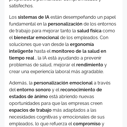
satisfechos.
Los
sistemas de IA
están desempeñando un papel
fundamental en la
personalización
de los entornos
de trabajo para mejorar tanto la
salud física
como
el
bienestar emocional
de los empleados. Con
soluciones que van desde la
ergonomía
inteligente
hasta el
monitoreo de la salud en
tiempo real
, la IA está ayudando a prevenir
problemas de salud, mejorar el
rendimiento
y
crear una experiencia laboral más agradable.
Además, la
personalización emocional
a través
del
entorno sonoro
y el
reconocimiento de
estados de ánimo
está abriendo nuevas
oportunidades para que las empresas creen
espacios de trabajo
más adaptados a las
necesidades cognitivas y emocionales de sus
empleados, lo que refuerza el
compromiso
y