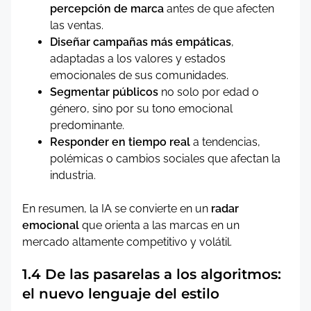
percepción de marca
antes de que afecten
las ventas.
Diseñar campañas más empáticas
,
adaptadas a los valores y estados
emocionales de sus comunidades.
Segmentar públicos
no solo por edad o
género, sino por su tono emocional
predominante.
Responder en tiempo real
a tendencias,
polémicas o cambios sociales que afectan la
industria.
En resumen, la IA se convierte en un
radar
emocional
que orienta a las marcas en un
mercado altamente competitivo y volátil.
1.4 De las pasarelas a los algoritmos:
el nuevo lenguaje del estilo