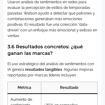
Usaron análisis de sentimientos en redes para
evaluar la percepción de estilos de temporadas
pasadas. Watson ayudó a detectar qué patrones y
combinaciones generaban más emociones
positivas. El resultado fue una colección “data-
driven” con un enfoque más emocional y exitoso en
ventas.
3.6 Resultados concretos: ¿qué
ganan las marcas?
El uso estratégico del análisis de sentimientos con
IA genera
resultados tangibles
. Algunas mejoras
reportadas por marcas líderes incluyen:
Métrica
Resultado
Aumento de