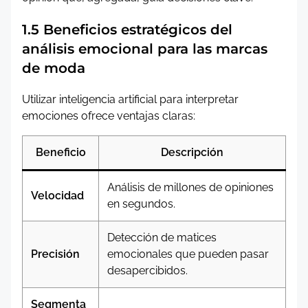
1.5 Beneficios estratégicos del
análisis emocional para las marcas
de moda
Utilizar inteligencia artificial para interpretar
emociones ofrece ventajas claras:
Beneficio
Descripción
Análisis de millones de opiniones
Velocidad
en segundos.
Detección de matices
Precisión
emocionales que pueden pasar
desapercibidos.
Segmenta