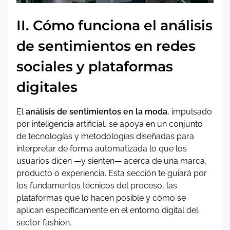
II. Cómo funciona el análisis
de sentimientos en redes
sociales y plataformas
digitales
El
análisis de sentimientos en la moda
, impulsado
por inteligencia artificial, se apoya en un conjunto
de tecnologías y metodologías diseñadas para
interpretar de forma automatizada lo que los
usuarios dicen —y sienten— acerca de una marca,
producto o experiencia. Esta sección te guiará por
los fundamentos técnicos del proceso, las
plataformas que lo hacen posible y cómo se
aplican específicamente en el entorno digital del
sector fashion.