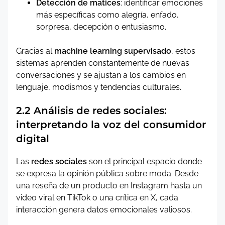
Detección de matices
: identificar emociones
más específicas como alegría, enfado,
sorpresa, decepción o entusiasmo.
Gracias al
machine learning supervisado
, estos
sistemas aprenden constantemente de nuevas
conversaciones y se ajustan a los cambios en
lenguaje, modismos y tendencias culturales.
2.2 Análisis de redes sociales:
interpretando la voz del consumidor
digital
Las
redes sociales
son el principal espacio donde
se expresa la opinión pública sobre moda. Desde
una reseña de un producto en Instagram hasta un
video viral en TikTok o una crítica en X, cada
interacción genera datos emocionales valiosos.