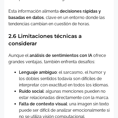
Esta información alimenta
decisiones rápidas y
basadas en datos
, clave en un entorno donde las
tendencias cambian en cuestión de horas.
2.6 Limitaciones técnicas a
considerar
Aunque el
análisis de sentimientos con IA
ofrece
grandes ventajas, también enfrenta desafíos:
Lenguaje ambiguo
: el sarcasmo, el humor y
los dobles sentidos todavía son difíciles de
interpretar con exactitud en todos los idiomas.
Ruido social
: algunas menciones pueden no
estar relacionadas directamente con la marca.
Falta de contexto visual
: una imagen sin texto
puede ser difícil de analizar emocionalmente si
no se utiliza visión computacional.