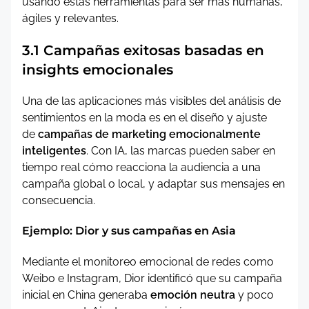
usando estas herramientas para ser más humanas,
ágiles y relevantes.
3.1 Campañas exitosas basadas en
insights emocionales
Una de las aplicaciones más visibles del análisis de
sentimientos en la moda es en el diseño y ajuste
de
campañas de marketing emocionalmente
inteligentes
. Con IA, las marcas pueden saber en
tiempo real cómo reacciona la audiencia a una
campaña global o local, y adaptar sus mensajes en
consecuencia.
Ejemplo: Dior y sus campañas en Asia
Mediante el monitoreo emocional de redes como
Weibo e Instagram, Dior identificó que su campaña
inicial en China generaba
emoción neutra
y poco