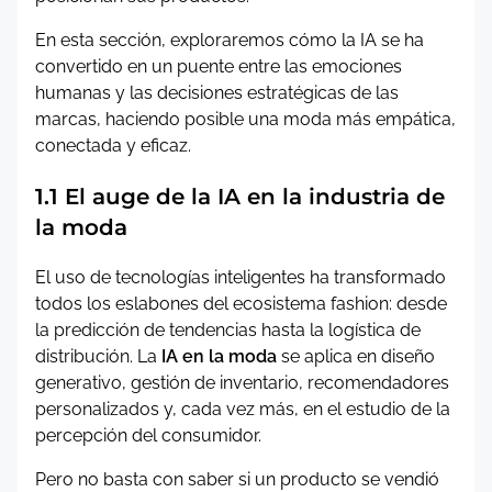
En esta sección, exploraremos cómo la IA se ha
convertido en un puente entre las emociones
humanas y las decisiones estratégicas de las
marcas, haciendo posible una moda más empática,
conectada y eficaz.
1.1 El auge de la IA en la industria de
la moda
El uso de tecnologías inteligentes ha transformado
todos los eslabones del ecosistema fashion: desde
la predicción de tendencias hasta la logística de
distribución. La
IA en la moda
se aplica en diseño
generativo, gestión de inventario, recomendadores
personalizados y, cada vez más, en el estudio de la
percepción del consumidor.
Pero no basta con saber si un producto se vendió