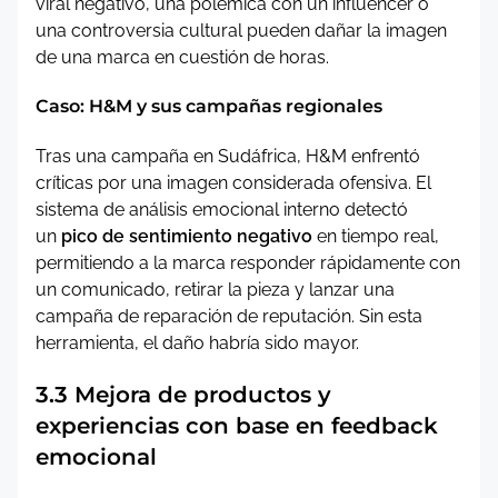
viral negativo, una polémica con un influencer o
una controversia cultural pueden dañar la imagen
de una marca en cuestión de horas.
Caso: H&M y sus campañas regionales
Tras una campaña en Sudáfrica, H&M enfrentó
críticas por una imagen considerada ofensiva. El
sistema de análisis emocional interno detectó
un
pico de sentimiento negativo
en tiempo real,
permitiendo a la marca responder rápidamente con
un comunicado, retirar la pieza y lanzar una
campaña de reparación de reputación. Sin esta
herramienta, el daño habría sido mayor.
3.3 Mejora de productos y
experiencias con base en feedback
emocional