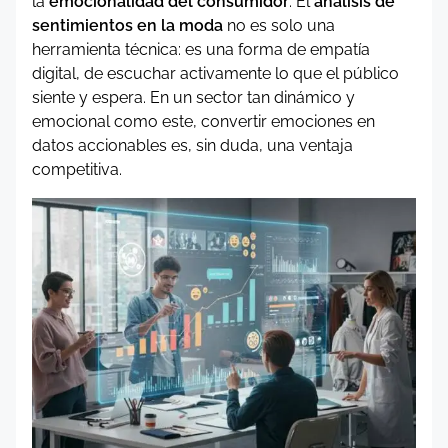
la
emocionalidad del consumidor
. El
análisis de
sentimientos en la moda
no es solo una
herramienta técnica: es una forma de empatía
digital, de escuchar activamente lo que el público
siente y espera. En un sector tan dinámico y
emocional como este, convertir emociones en
datos accionables es, sin duda, una ventaja
competitiva.