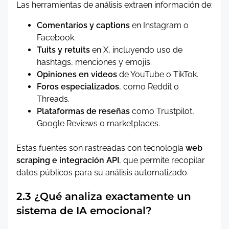
Las herramientas de análisis extraen información de:
Comentarios y captions
en Instagram o
Facebook.
Tuits y retuits
en X, incluyendo uso de
hashtags, menciones y emojis.
Opiniones en videos
de YouTube o TikTok.
Foros especializados
, como Reddit o
Threads.
Plataformas de reseñas
como Trustpilot,
Google Reviews o marketplaces.
Estas fuentes son rastreadas con tecnología
web
scraping e integración API
, que permite recopilar
datos públicos para su análisis automatizado.
2.3 ¿Qué analiza exactamente un
sistema de IA emocional?