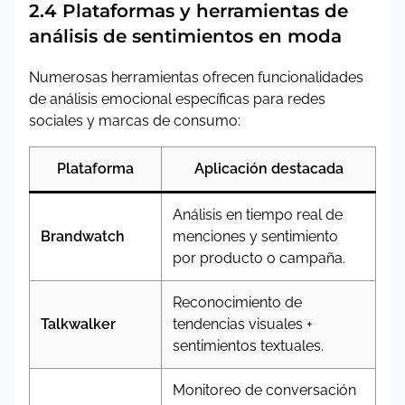
2.4 Plataformas y herramientas de
análisis de sentimientos en moda
Numerosas herramientas ofrecen funcionalidades
de análisis emocional específicas para redes
sociales y marcas de consumo:
Plataforma
Aplicación destacada
Análisis en tiempo real de
Brandwatch
menciones y sentimiento
por producto o campaña.
Reconocimiento de
Talkwalker
tendencias visuales +
sentimientos textuales.
Monitoreo de conversación