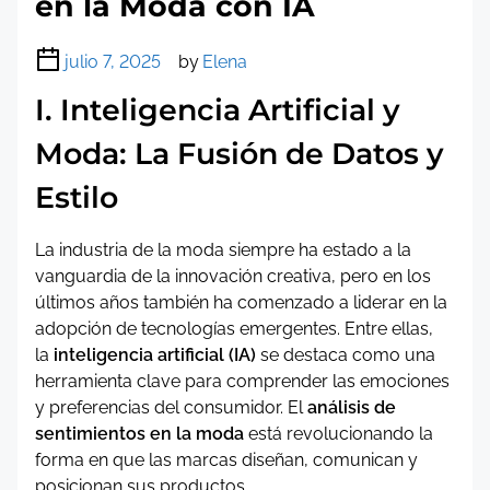
en la Moda con IA
julio 7, 2025
by
Elena
I. Inteligencia Artificial y
Moda: La Fusión de Datos y
Estilo
La industria de la moda siempre ha estado a la
vanguardia de la innovación creativa, pero en los
últimos años también ha comenzado a liderar en la
adopción de tecnologías emergentes. Entre ellas,
la
inteligencia artificial (IA)
se destaca como una
herramienta clave para comprender las emociones
y preferencias del consumidor. El
análisis de
sentimientos en la moda
está revolucionando la
forma en que las marcas diseñan, comunican y
posicionan sus productos.