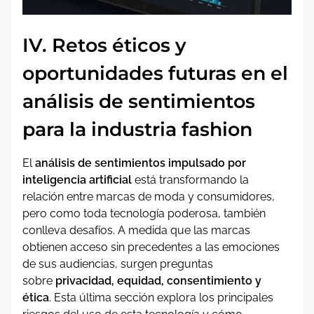
IV. Retos éticos y
oportunidades futuras en el
análisis de sentimientos
para la industria fashion
El
análisis de sentimientos impulsado por
inteligencia artificial
está transformando la
relación entre marcas de moda y consumidores,
pero como toda tecnología poderosa, también
conlleva desafíos. A medida que las marcas
obtienen acceso sin precedentes a las emociones
de sus audiencias, surgen preguntas
sobre
privacidad, equidad, consentimiento y
ética
. Esta última sección explora los principales