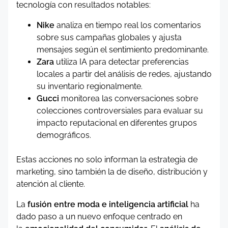
tecnología con resultados notables:
Nike
analiza en tiempo real los comentarios
sobre sus campañas globales y ajusta
mensajes según el sentimiento predominante.
Zara
utiliza IA para detectar preferencias
locales a partir del análisis de redes, ajustando
su inventario regionalmente.
Gucci
monitorea las conversaciones sobre
colecciones controversiales para evaluar su
impacto reputacional en diferentes grupos
demográficos.
Estas acciones no solo informan la estrategia de
marketing, sino también la de diseño, distribución y
atención al cliente.
La
fusión entre moda e inteligencia artificial
ha
dado paso a un nuevo enfoque centrado en