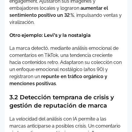
engagement. Ajustaron sus imágenes y
embajadores locales y lograron
aumentar el
sentimiento positivo un 32 %
, impulsando ventas y
viralización.
Otro ejemplo: Levi’s y la nostalgia
La marca detectó, mediante análisis emocional de
comentarios en TikTok, una tendencia creciente
hacia contenidos retro. Adaptaron su colección con
un enfoque emocional nostálgico (años 90) y
registraron un
repunte en tráfico orgánico y
menciones positivas
.
3.2 Detección temprana de crisis y
gestión de reputación de marca
La velocidad del análisis con IA permite a las
marcas anticiparse a posibles crisis. Un comentario