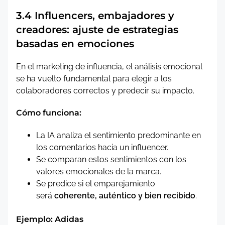
3.4 Influencers, embajadores y
creadores: ajuste de estrategias
basadas en emociones
En el marketing de influencia, el análisis emocional
se ha vuelto fundamental para elegir a los
colaboradores correctos y predecir su impacto.
Cómo funciona:
La IA analiza el sentimiento predominante en
los comentarios hacia un influencer.
Se comparan estos sentimientos con los
valores emocionales de la marca.
Se predice si el emparejamiento
será
coherente, auténtico y bien recibido
.
Ejemplo: Adidas