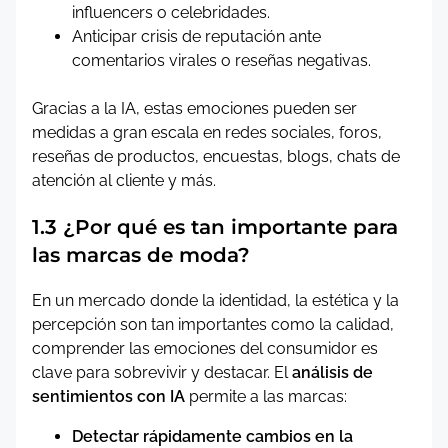
influencers o celebridades.
Anticipar crisis de reputación ante
comentarios virales o reseñas negativas.
Gracias a la IA, estas emociones pueden ser
medidas a gran escala en redes sociales, foros,
reseñas de productos, encuestas, blogs, chats de
atención al cliente y más.
1.3 ¿Por qué es tan importante para
las marcas de moda?
En un mercado donde la identidad, la estética y la
percepción son tan importantes como la calidad,
comprender las emociones del consumidor es
clave para sobrevivir y destacar. El
análisis de
sentimientos con IA
permite a las marcas:
Detectar rápidamente cambios en la