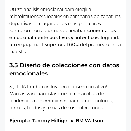
Utilizó análisis emocional para elegir a
microinfluencers locales en campañas de zapatillas
deportivas. En lugar de los más populares,
seleccionaron a quienes generaban
comentarios
emocionalmente positivos y auténticos
, logrando
un engagement superior al 60 % del promedio de la
industria.
3.5 Diseño de colecciones con datos
emocionales
Sí, ¡la IA también influye en el diseño creativo!
Marcas vanguardistas combinan análisis de
tendencias con emociones para decidir colores,
formas, tejidos y temas de sus colecciones.
Ejemplo: Tommy Hilfiger x IBM Watson