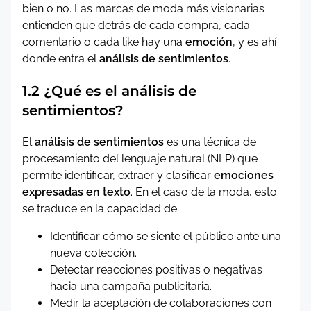
bien o no. Las marcas de moda más visionarias
entienden que detrás de cada compra, cada
comentario o cada like hay una
emoción
, y es ahí
donde entra el
análisis de sentimientos
.
1.2 ¿Qué es el análisis de
sentimientos?
El
análisis de sentimientos
es una técnica de
procesamiento del lenguaje natural (NLP) que
permite identificar, extraer y clasificar
emociones
expresadas en texto
. En el caso de la moda, esto
se traduce en la capacidad de:
Identificar cómo se siente el público ante una
nueva colección.
Detectar reacciones positivas o negativas
hacia una campaña publicitaria.
Medir la aceptación de colaboraciones con