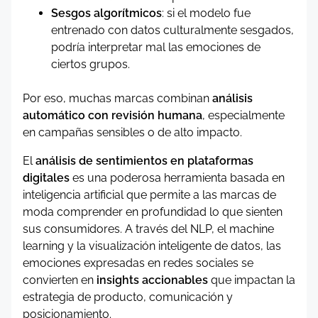
Sesgos algorítmicos
: si el modelo fue
entrenado con datos culturalmente sesgados,
podría interpretar mal las emociones de
ciertos grupos.
Por eso, muchas marcas combinan
análisis
automático con revisión humana
, especialmente
en campañas sensibles o de alto impacto.
El
análisis de sentimientos en plataformas
digitales
es una poderosa herramienta basada en
inteligencia artificial que permite a las marcas de
moda comprender en profundidad lo que sienten
sus consumidores. A través del NLP, el machine
learning y la visualización inteligente de datos, las
emociones expresadas en redes sociales se
convierten en
insights accionables
que impactan la
estrategia de producto, comunicación y
posicionamiento.