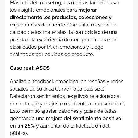
Más allá del marketing, las marcas también usan
los insights emocionales para
mejorar
directamente los productos, colecciones y
experiencias de cliente
. Comentarios sobre la
calidad de los materiales, la comodidad de una
prenda o la experiencia de compra en línea son
clasificados por IA en emociones y luego
analizados por equipos de producto.
Caso real: ASOS
Analizó el feedback emocional en reseñas y redes
sociales de su línea Curve (ropa plus size).
Detectaron sentimientos negativos relacionados
con el tallaje y el ajuste real frente a la descripción.
Esto permitió ajustar patrones y guías de tallas,
generando una
mejora del sentimiento positivo
en un 25 %
y aumentando la fidelización del
público.