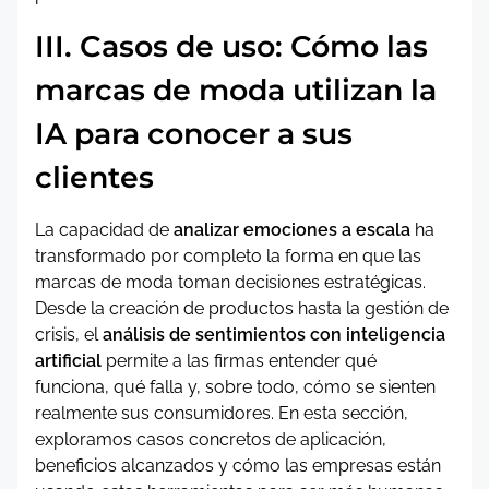
III. Casos de uso: Cómo las
marcas de moda utilizan la
IA para conocer a sus
clientes
La capacidad de
analizar emociones a escala
ha
transformado por completo la forma en que las
marcas de moda toman decisiones estratégicas.
Desde la creación de productos hasta la gestión de
crisis, el
análisis de sentimientos con inteligencia
artificial
permite a las firmas entender qué
funciona, qué falla y, sobre todo, cómo se sienten
realmente sus consumidores. En esta sección,
exploramos casos concretos de aplicación,
beneficios alcanzados y cómo las empresas están