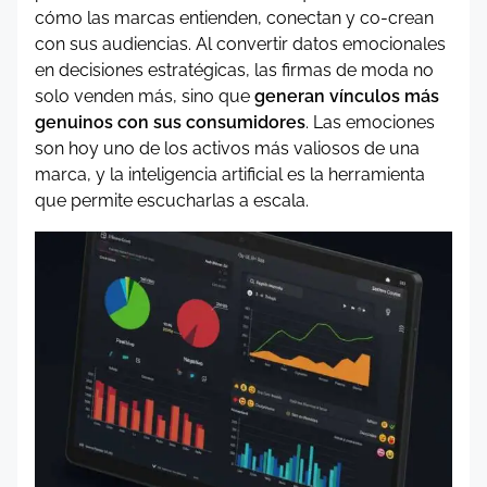
cómo las marcas entienden, conectan y co-crean
con sus audiencias. Al convertir datos emocionales
en decisiones estratégicas, las firmas de moda no
solo venden más, sino que
generan vínculos más
genuinos con sus consumidores
. Las emociones
son hoy uno de los activos más valiosos de una
marca, y la inteligencia artificial es la herramienta
que permite escucharlas a escala.