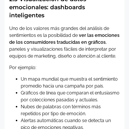
emocionales: dashboards
inteligentes
Uno de los valores más grandes del análisis de
sentimientos es la posibilidad de
ver las emociones
de los consumidores traducidas en gráficos
,
paneles y visualizaciones fáciles de interpretar por
equipos de marketing, diseño o atención al cliente.
Por ejemplo:
Un mapa mundial que muestra el sentimiento
promedio hacia una campaña por país.
Gráficos de línea que comparan el entusiasmo
por colecciones pasadas y actuales.
Nubes de palabras con términos más
repetidos por tipo de emoción.
Alertas automáticas cuando se detecta un
pico de emociones negativas.