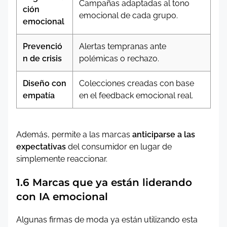
Campañas adaptadas al tono
ción
emocional de cada grupo.
emocional
Prevenció
Alertas tempranas ante
n de crisis
polémicas o rechazo.
Diseño con
Colecciones creadas con base
empatía
en el feedback emocional real.
Además, permite a las marcas
anticiparse a las
expectativas
del consumidor en lugar de
simplemente reaccionar.
1.6 Marcas que ya están liderando
con IA emocional
Algunas firmas de moda ya están utilizando esta