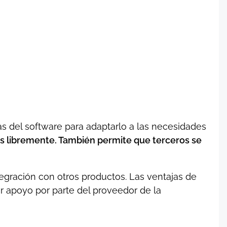
cas del software para adaptarlo a las necesidades
os libremente. También permite que terceros se
tegración con otros productos. Las ventajas de
r apoyo por parte del proveedor de la