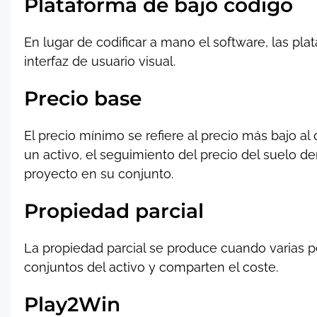
Plataforma de bajo código
En lugar de codificar a mano el software, las pl
interfaz de usuario visual.
Precio base
El precio mínimo se refiere al precio más bajo a
un activo, el seguimiento del precio del suelo 
proyecto en su conjunto.
Propiedad parcial
La propiedad parcial se produce cuando varias
conjuntos del activo y comparten el coste.
Play2Win