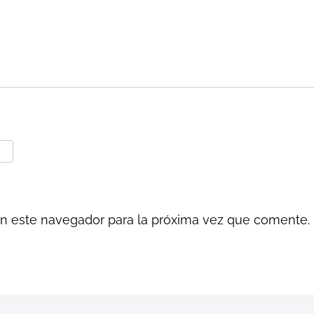
en este navegador para la próxima vez que comente.