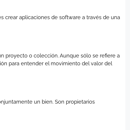
es crear aplicaciones de software a través de una
un proyecto o colección. Aunque sólo se refiere a
ión para entender el movimiento del valor del
njuntamente un bien. Son propietarios