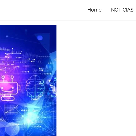
Home
NOTICIAS