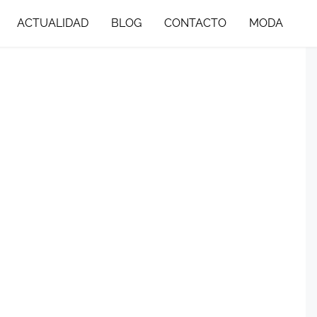
ACTUALIDAD
BLOG
CONTACTO
MODA